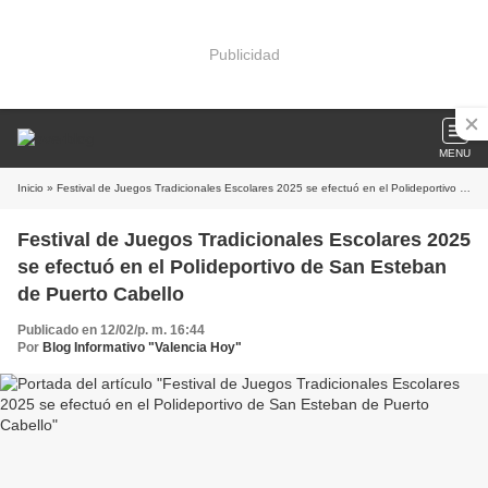
Publicidad
MENU
Inicio
» Festival de Juegos Tradicionales Escolares 2025 se efectuó en el Polideportivo de San Esteban de Puerto Cabello
Festival de Juegos Tradicionales Escolares 2025
se efectuó en el Polideportivo de San Esteban
de Puerto Cabello
Publicado en 12/02/p. m. 16:44
Por
Blog Informativo "Valencia Hoy"