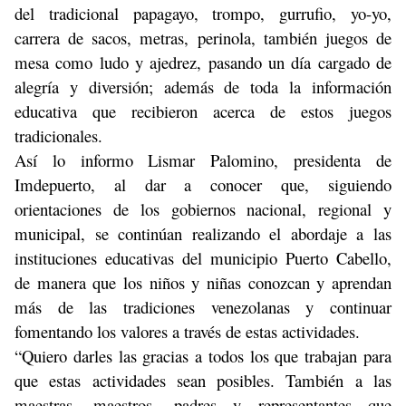
del tradicional papagayo, trompo, gurrufio, yo-yo,
carrera de sacos, metras, perinola, también juegos de
mesa como ludo y ajedrez, pasando un día cargado de
alegría y diversión; además de toda la información
educativa que recibieron acerca de estos juegos
tradicionales.
Así lo informo Lismar Palomino, presidenta de
Imdepuerto, al dar a conocer que, siguiendo
orientaciones de los gobiernos nacional, regional y
municipal, se continúan realizando el abordaje a las
instituciones educativas del municipio Puerto Cabello,
de manera que los niños y niñas conozcan y aprendan
más de las tradiciones venezolanas y continuar
fomentando los valores a través de estas actividades.
“Quiero darles las gracias a todos los que trabajan para
que estas actividades sean posibles. También a las
maestras, maestros, padres y representantes que