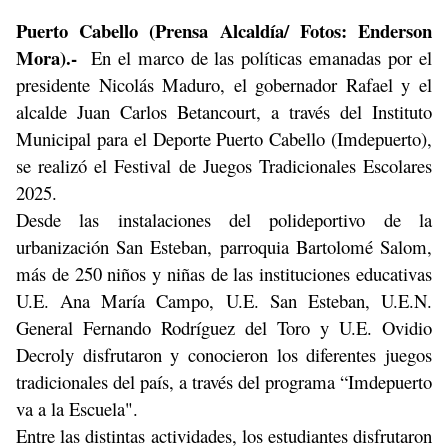
Puerto Cabello (Prensa Alcaldía/ Fotos: Enderson
Mora).-
En el marco de las políticas emanadas por el
presidente Nicolás Maduro, el gobernador Rafael y el
alcalde Juan Carlos Betancourt, a través del Instituto
Municipal para el Deporte Puerto Cabello (Imdepuerto),
se realizó el Festival de Juegos Tradicionales Escolares
2025.
Desde las instalaciones del polideportivo de la
urbanización San Esteban, parroquia Bartolomé Salom,
más de 250 niños y niñas de las instituciones educativas
U.E. Ana María Campo, U.E. San Esteban, U.E.N.
General Fernando Rodríguez del Toro y U.E. Ovidio
Decroly disfrutaron y conocieron los diferentes juegos
tradicionales del país, a través del programa “Imdepuerto
va a la Escuela".
Entre las distintas actividades, los estudiantes disfrutaron