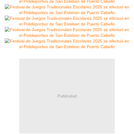
Publicidad