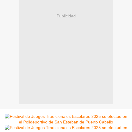
Publicidad