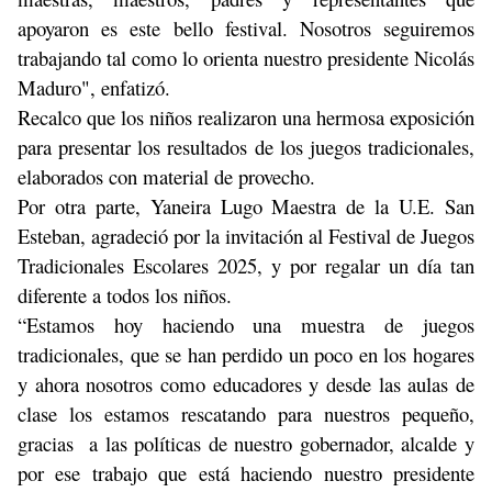
apoyaron es este bello festival. Nosotros seguiremos
trabajando tal como lo orienta nuestro presidente Nicolás
Maduro", enfatizó.
Recalco que los niños realizaron una hermosa exposición
para presentar los resultados de los juegos tradicionales,
elaborados con material de provecho.
Por otra parte, Yaneira Lugo Maestra de la U.E. San
Esteban, agradeció por la invitación al Festival de Juegos
Tradicionales Escolares 2025, y por regalar un día tan
diferente a todos los niños.
“Estamos hoy haciendo una muestra de juegos
tradicionales, que se han perdido un poco en los hogares
y ahora nosotros como educadores y desde las aulas de
clase los estamos rescatando para nuestros pequeño,
gracias a las políticas de nuestro gobernador, alcalde y
por ese trabajo que está haciendo nuestro presidente