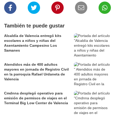
También te puede gustar
Alcaldía de Valencia entregó kits
escolares a niños y niñas del
Asentamiento Campesino Los
Samanes
Atendidos más de 400 adultos
mayores en jornada de Registro Civil
en la parroquia Rafael Urdaneta de
Valencia
Cmdnna desplegó operativo para
emisión de permisos de viajes en el
Terminal Big Low Center de Valencia