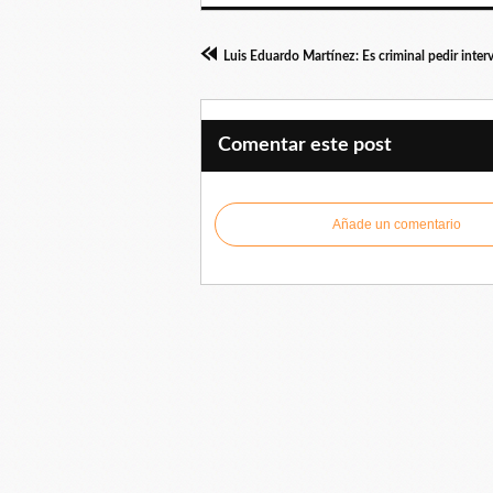
Comentar este post
Añade un comentario