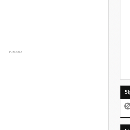
Publicidad