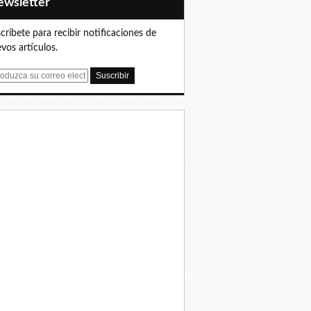
Newsletter
críbete para recibir notificaciones de
vos artículos.