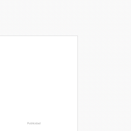
Publicidad