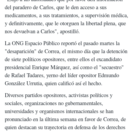
del paradero de Carlos, que le den acceso a sus
medicamentos, a sus tratamientos, a supervisión médica,
y definitivamente, que le otorguen la libertad plena, que
nos devuelvan a Carlos", apostilló.
La ONG Espacio Público reportó el pasado martes la
"desaparición" de Correa, el mismo día que la detención
de siete políticos opositores, entre ellos el excandidato
presidencial Enrique Márquez, así como el "secuestro"
de Rafael Tudares, yerno del líder opositor Edmundo
González Urrutia, quien calificó así el hecho.
Diversos partidos opositores, activistas políticos y
sociales, organizaciones no gubernamentales,
universidades y organismos internacionales se han
pronunciado en la última semana en favor de Correa, de
quien destacan su trayectoria en defensa de los derechos