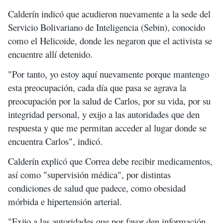
Calderín indicó que acudieron nuevamente a la sede del
Servicio Bolivariano de Inteligencia (Sebin), conocido
como el Helicoide, donde les negaron que el activista se
encuentre allí detenido.
"Por tanto, yo estoy aquí nuevamente porque mantengo
esta preocupación, cada día que pasa se agrava la
preocupación por la salud de Carlos, por su vida, por su
integridad personal, y exijo a las autoridades que den
respuesta y que me permitan acceder al lugar donde se
encuentra Carlos", indicó.
Calderín explicó que Correa debe recibir medicamentos,
así como "supervisión médica", por distintas
condiciones de salud que padece, como obesidad
mórbida e hipertensión arterial.
"Exijo a las autoridades que por favor den información