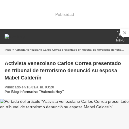
Publicidad
MENU
Inicio
» Activista venezolano Carlos Correa presentado en tribunal de terrorismo denunció su esposa Mabel Calderín
Activista venezolano Carlos Correa presentado
en tribunal de terrorismo denunció su esposa
Mabel Calderín
Publicado en 16/01/a. m. 03:20
Por
Blog Informativo "Valencia Hoy"