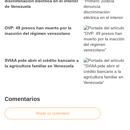
discriminación eléctrica en el interior
de Venezuela
OVP: 49 presos han muerto por la
inacción del régimen venezolano
SVIAA pide abrir el crédito bancario a
la agricultura familiar en Venezuela
Comentarios
Añade un comentario