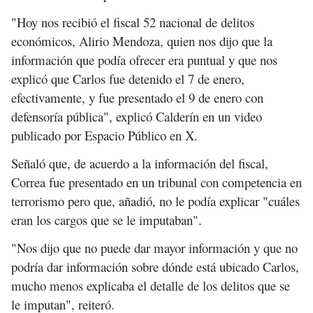
"Hoy nos recibió el fiscal 52 nacional de delitos
económicos, Alirio Mendoza, quien nos dijo que la
información que podía ofrecer era puntual y que nos
explicó que Carlos fue detenido el 7 de enero,
efectivamente, y fue presentado el 9 de enero con
defensoría pública", explicó Calderín en un video
publicado por Espacio Público en X.
Señaló que, de acuerdo a la información del fiscal,
Correa fue presentado en un tribunal con competencia en
terrorismo pero que, añadió, no le podía explicar "cuáles
eran los cargos que se le imputaban".
"Nos dijo que no puede dar mayor información y que no
podría dar información sobre dónde está ubicado Carlos,
mucho menos explicaba el detalle de los delitos que se
le imputan", reiteró.