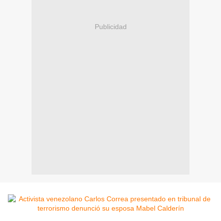
Publicidad