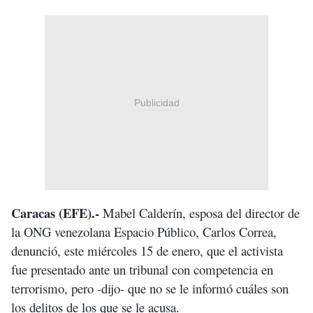
Publicidad
Caracas (EFE).-
Mabel Calderín, esposa del director de
la ONG venezolana Espacio Público, Carlos Correa,
denunció, este miércoles 15 de enero, que el activista
fue presentado ante un tribunal con competencia en
terrorismo, pero -dijo- que no se le informó cuáles son
los delitos de los que se le acusa.