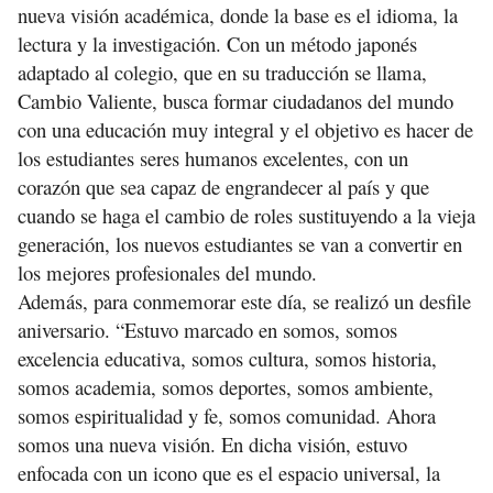
nueva visión académica, donde la base es el idioma, la
lectura y la investigación. Con un método japonés
adaptado al colegio, que en su traducción se llama,
Cambio Valiente, busca formar ciudadanos del mundo
con una educación muy integral y el objetivo es hacer de
los estudiantes seres humanos excelentes, con un
corazón que sea capaz de engrandecer al país y que
cuando se haga el cambio de roles sustituyendo a la vieja
generación, los nuevos estudiantes se van a convertir en
los mejores profesionales del mundo.
Además, para conmemorar este día, se realizó un desfile
aniversario. “Estuvo marcado en somos, somos
excelencia educativa, somos cultura, somos historia,
somos academia, somos deportes, somos ambiente,
somos espiritualidad y fe, somos comunidad. Ahora
somos una nueva visión. En dicha visión, estuvo
enfocada con un icono que es el espacio universal, la