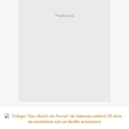
Publicidad