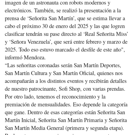
imagen de un astronauta con robots modernos y
electrónicos. También, se realizó la presentación a la
prensa de ‘Señorita San Martín’, que se estima llevar a
cabo el próximo 30 de enero del 2025 y las que logren
clasificar tendrán su pase directo al ‘Real Señorita Miss’
y ‘Señora Venezuela’, que será entre febrero y marzo de
2025. Todo eso estuvo marcado el desfile de este año",
informó Mendoza.
“Las señoritas coronadas serán San Martín Deportes,
San Martín Cultura y San Martín Oficial, quienes nos
acompañarán a los distintos eventos y recibirán detalles
de nuestro patrocinante, Sofi Shop, con varias prendas.
Por otro lado, tenemos el reconocimiento y la
premiación de mensualidades. Eso depende la categoría
que gane. Dentro de esas categorías están Señorita San
Martín Inicial, Señorita San Martín Primaria y Señorita
San Martín Media General (primera y segunda etapa).