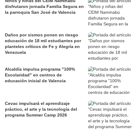
Niños y niñas del CEIM Naminabú
disfrutaron jornada Familia Segura en
la parroquia San José de Valencia
Daños por sismos ponen en riesgo
educación de 18 mil estudiantes por
planteles críticos de Fe y Alegría en
Venezuela
Alcaldía impulsa programa "100%
Escolaridad" en centros de
educación inicial de Valencia
Cevac impulsará el aprendizaje
práctico, el arte y la tecnología del
programa Summer Camp 2026