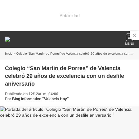
Publicidad
MENU
Inicio
» Colegio “San Martín de Porres” de Valencia celebró 29 años de excelencia con un desfile aniversario
Colegio “San Martín de Porres” de Valencia
celebró 29 años de excelencia con un desfile
aniversario
Publicado en 12/12/a. m. 04:00
Por
Blog Informativo "Valencia Hoy"