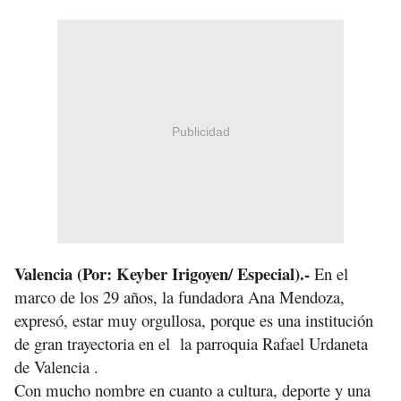
Publicidad
Valencia (Por: Keyber Irigoyen/ Especial).-
En el
marco de los 29 años, la fundadora Ana Mendoza,
expresó, estar muy orgullosa, porque es una institución
de gran trayectoria en el la parroquia Rafael Urdaneta
de Valencia .
Con mucho nombre en cuanto a cultura, deporte y una