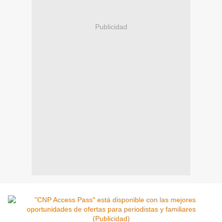
Publicidad