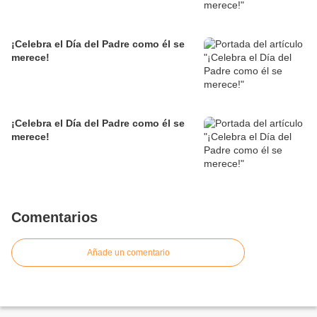
¡Celebra el Día del Padre como él se
merece!
¡Celebra el Día del Padre como él se
merece!
Comentarios
Añade un comentario