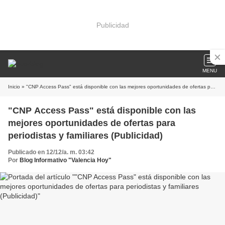
Publicidad
MENU
Inicio
» "CNP Access Pass" está disponible con las mejores oportunidades de ofertas para periodistas y familiares (Publicidad)
"CNP Access Pass" está disponible con las
mejores oportunidades de ofertas para
periodistas y familiares (Publicidad)
Publicado en 12/12/a. m. 03:42
Por
Blog Informativo "Valencia Hoy"