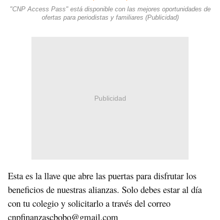
"CNP Access Pass" está disponible con las mejores oportunidades de
ofertas para periodistas y familiares (Publicidad)
Publicidad
Esta es la llave que abre las puertas para disfrutar los
beneficios de nuestras alianzas. Solo debes estar al día
con tu colegio y solicitarlo a través del correo
cnpfinanzascbobo@gmail.com