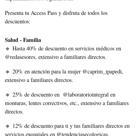
Presenta tu Access Pass y disfruta de todos los
descuentos:
Salud - Familia
Hasta 40% de descuento en servicios médicos en
🔹
@redasesores, extensivo a familiares directos.
20% en atención para la mujer @caprim_ipapedi,
🔹
extensivo a familiares directos.
25% de descuento en @laboratoriointegral en
🔹
monturas, lentes correctivos, etc., extensivo a familiares
directos.
12% de descuento para ti y tus familiares directos en
🔹
servicios exequiales en @tendenciasecologicas.