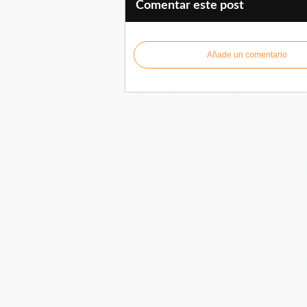
Comentar este post
Añade un comentario