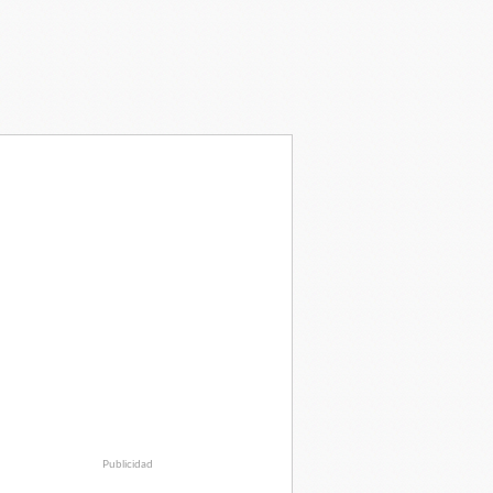
Publicidad