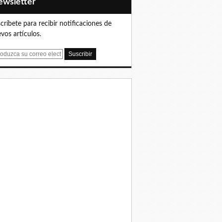
Newsletter
críbete para recibir notificaciones de
vos artículos.