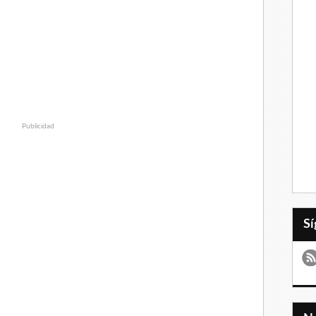
Publicidad