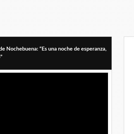
 de Nochebuena: “Es una noche de esperanza,
o”