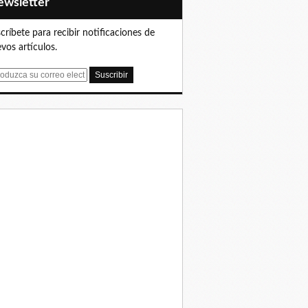
Newsletter
críbete para recibir notificaciones de
vos artículos.