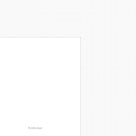
Publicidad