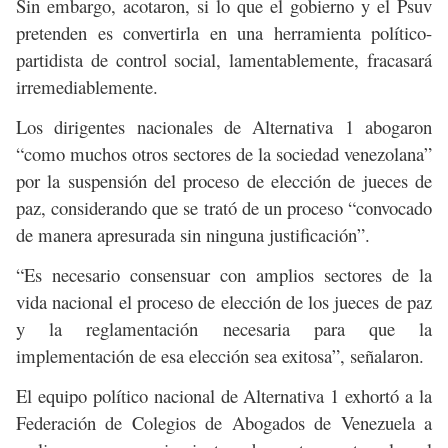
Sin embargo, acotaron, si lo que el gobierno y el Psuv
pretenden es convertirla en una herramienta político-
partidista de control social, lamentablemente, fracasará
irremediablemente.
Los dirigentes nacionales de Alternativa 1 abogaron
“como muchos otros sectores de la sociedad venezolana”
por la suspensión del proceso de elección de jueces de
paz, considerando que se trató de un proceso “convocado
de manera apresurada sin ninguna justificación”.
“Es necesario consensuar con amplios sectores de la
vida nacional el proceso de elección de los jueces de paz
y la reglamentación necesaria para que la
implementación de esa elección sea exitosa”, señalaron.
El equipo político nacional de Alternativa 1 exhortó a la
Federación de Colegios de Abogados de Venezuela a