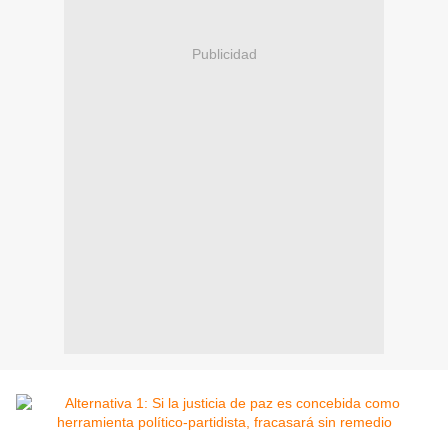
Publicidad