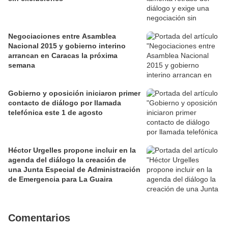
Negociaciones entre Asamblea
Nacional 2015 y gobierno interino
arrancan en Caracas la próxima
semana
Gobierno y oposición iniciaron primer
contacto de diálogo por llamada
telefónica este 1 de agosto
Héctor Urgelles propone incluir en la
agenda del diálogo la creación de
una Junta Especial de Administración
de Emergencia para La Guaira
Comentarios