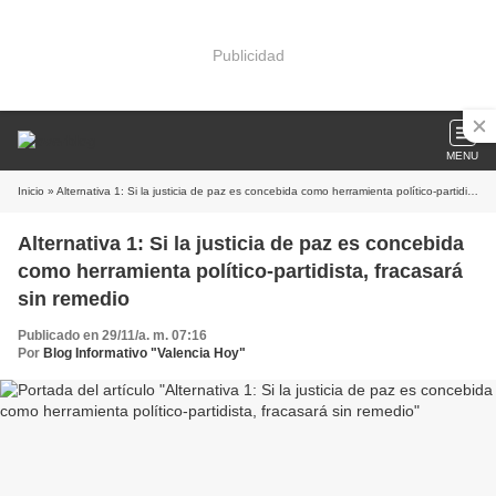
Publicidad
MENU
Inicio
» Alternativa 1: Si la justicia de paz es concebida como herramienta político-partidista, fracasará sin remedio
Alternativa 1: Si la justicia de paz es concebida
como herramienta político-partidista, fracasará
sin remedio
Publicado en 29/11/a. m. 07:16
Por
Blog Informativo "Valencia Hoy"