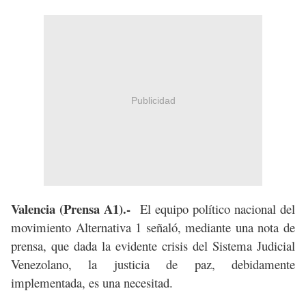
Publicidad
Valencia (Prensa A1).-
El equipo político nacional del
movimiento Alternativa 1 señaló, mediante una nota de
prensa, que dada la evidente crisis del Sistema Judicial
Venezolano, la justicia de paz, debidamente
implementada, es una necesitad.