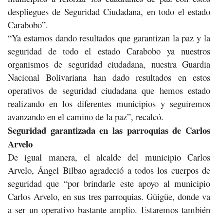
despliegues de Seguridad Ciudadana, en todo el estado
Carabobo”.
“Ya estamos dando resultados que garantizan la paz y la
seguridad de todo el estado Carabobo ya nuestros
organismos de seguridad ciudadana, nuestra Guardia
Nacional Bolivariana han dado resultados en estos
operativos de seguridad ciudadana que hemos estado
realizando en los diferentes municipios y seguiremos
avanzando en el camino de la paz”, recalcó.
Seguridad garantizada en las parroquias de Carlos
Arvelo
De igual manera, el alcalde del municipio Carlos
Arvelo, Ángel Bilbao agradeció a todos los cuerpos de
seguridad que “por brindarle este apoyo al municipio
Carlos Arvelo, en sus tres parroquias. Güigüe, donde va
a ser un operativo bastante amplio. Estaremos también