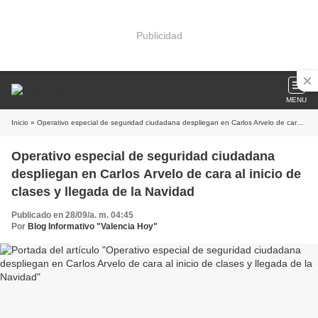
Publicidad
MENU
Inicio
» Operativo especial de seguridad ciudadana despliegan en Carlos Arvelo de cara al inicio de clases y llegada de la Navidad
Operativo especial de seguridad ciudadana
despliegan en Carlos Arvelo de cara al inicio de
clases y llegada de la Navidad
Publicado en 28/09/a. m. 04:45
Por
Blog Informativo "Valencia Hoy"