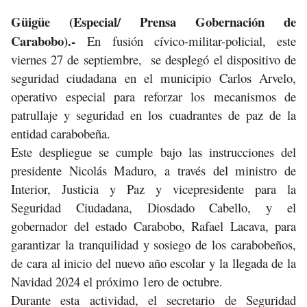
Güigüe (Especial/ Prensa Gobernación de
Carabobo).-
En fusión cívico-militar-policial, este
viernes 27 de septiembre, se desplegó el dispositivo de
seguridad ciudadana en el municipio Carlos Arvelo,
operativo especial para reforzar los mecanismos de
patrullaje y seguridad en los cuadrantes de paz de la
entidad carabobeña.
Este despliegue se cumple bajo las instrucciones del
presidente Nicolás Maduro, a través del ministro de
Interior, Justicia y Paz y vicepresidente para la
Seguridad Ciudadana, Diosdado Cabello, y el
gobernador del estado Carabobo, Rafael Lacava, para
garantizar la tranquilidad y sosiego de los carabobeños,
de cara al inicio del nuevo año escolar y la llegada de la
Navidad 2024 el próximo 1ero de octubre.
Durante esta actividad, el secretario de Seguridad