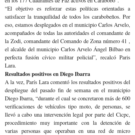
en los 177 Cuadrantes de Paz activos en Carabobo”.
“El objetivo es reforzar estas políticas orientadas a
satisfacer la tranquilidad de todos los carabobeños. Por
eso, estamos desplegados en el municipio Carlos Arvelo,
acompañados de todas las autoridades el comandante de
la Zodi, comandante del Comando de Zona número 41 ,
el alcalde del municipio Carlos Arvelo Ángel Bilbao en
perfecta fusión cívico militar policial”, recalcó Paris
Lara.
Resultados positivos en Diego Ibarra
A la vez, París Lara comentó los resultados positivos del
despliegue del pasado fin de semana en el municipio
Diego Ibarra, “durante el cual se concretaron más de 600
verificaciones de vehículos tipo moto, de personas, se
llevó a cabo una intervención legal por parte del Cicpc,
procedimiento muy importante con la detención de
varias personas que operaban en una red de micro