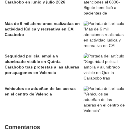
Carabobo en junio y julio 2026
Más de 6 mil atenciones realizadas en
actividad lúdica y recreativa en CAI
Carabobo
Seguridad policial amplia y
alumbrado visible en Quinta
Carabobo tras protestas a las afueras
por apagones en Valencia
Vehículos se adueñan de las aceras
en el centro de Valencia
Comentarios