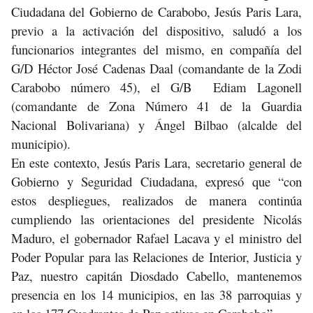
Ciudadana del Gobierno de Carabobo, Jesús Paris Lara,
previo a la activación del dispositivo, saludó a los
funcionarios integrantes del mismo, en compañía del
G/D Héctor José Cadenas Daal (comandante de la Zodi
Carabobo número 45), el G/B Ediam Lagonell
(comandante de Zona Número 41 de la Guardia
Nacional Bolivariana) y Ángel Bilbao (alcalde del
municipio).
En este contexto, Jesús Paris Lara, secretario general de
Gobierno y Seguridad Ciudadana, expresó que “con
estos despliegues, realizados de manera continúa
cumpliendo las orientaciones del presidente Nicolás
Maduro, el gobernador Rafael Lacava y el ministro del
Poder Popular para las Relaciones de Interior, Justicia y
Paz, nuestro capitán Diosdado Cabello, mantenemos
presencia en los 14 municipios, en las 38 parroquias y