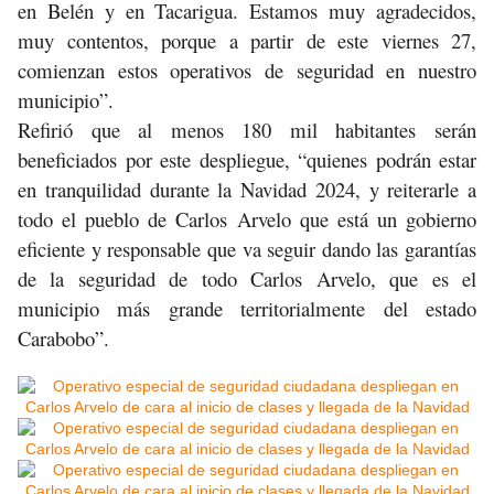
en Belén y en Tacarigua. Estamos muy agradecidos,
muy contentos, porque a partir de este viernes 27,
comienzan estos operativos de seguridad en nuestro
municipio”.
Refirió que al menos 180 mil habitantes serán
beneficiados por este despliegue, “quienes podrán estar
en tranquilidad durante la Navidad 2024, y reiterarle a
todo el pueblo de Carlos Arvelo que está un gobierno
eficiente y responsable que va seguir dando las garantías
de la seguridad de todo Carlos Arvelo, que es el
municipio más grande territorialmente del estado
Carabobo”.