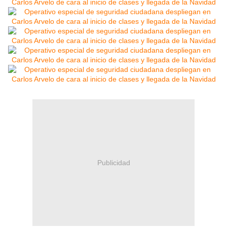
Publicidad