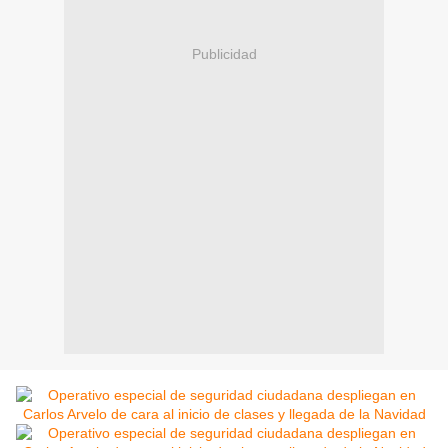
Publicidad