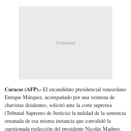
Publicidad
Caracas (AFP).-
El excandidato presidencial venezolano
Enrique Márquez, acompañado por una veintena de
chavistas disidentes, solicitó ante la corte suprema
(Tribunal Supremo de Justicia) la nulidad de la sentencia
emanada de esa misma instancia que convalidó la
cuestionada reelección del presidente Nicolás Maduro.