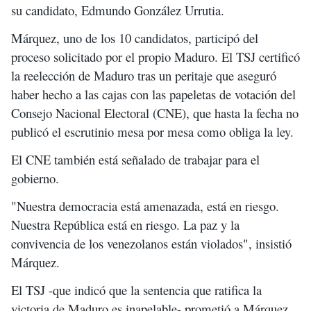
su candidato, Edmundo González Urrutia.
Márquez, uno de los 10 candidatos, participó del
proceso solicitado por el propio Maduro. El TSJ certificó
la reelección de Maduro tras un peritaje que aseguró
haber hecho a las cajas con las papeletas de votación del
Consejo Nacional Electoral (CNE), que hasta la fecha no
publicó el escrutinio mesa por mesa como obliga la ley.
El CNE también está señalado de trabajar para el
gobierno.
"Nuestra democracia está amenazada, está en riesgo.
Nuestra República está en riesgo. La paz y la
convivencia de los venezolanos están violados", insistió
Márquez.
El TSJ -que indicó que la sentencia que ratifica la
victoria de Maduro es inapelable- prometió a Márquez