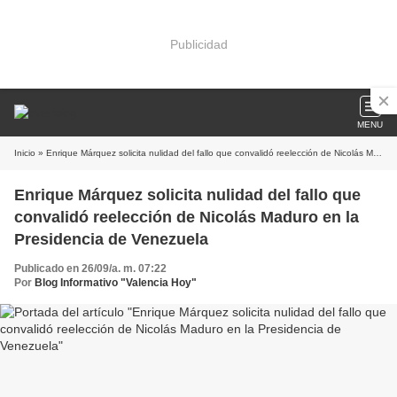
Publicidad
MENU
Inicio
» Enrique Márquez solicita nulidad del fallo que convalidó reelección de Nicolás Maduro en la Presidencia de Venezuela
Enrique Márquez solicita nulidad del fallo que
convalidó reelección de Nicolás Maduro en la
Presidencia de Venezuela
Publicado en 26/09/a. m. 07:22
Por
Blog Informativo "Valencia Hoy"