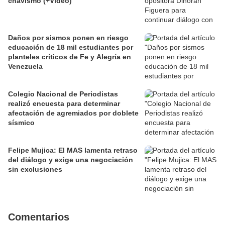
chavismo (+Video)
Daños por sismos ponen en riesgo
educación de 18 mil estudiantes por
planteles críticos de Fe y Alegría en
Venezuela
Colegio Nacional de Periodistas
realizó encuesta para determinar
afectación de agremiados por doblete
sísmico
Felipe Mujica: El MAS lamenta retraso
del diálogo y exige una negociación
sin exclusiones
Comentarios