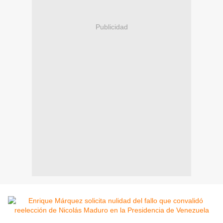
Publicidad