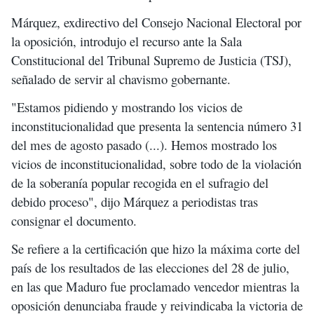
Márquez, exdirectivo del Consejo Nacional Electoral por
la oposición, introdujo el recurso ante la Sala
Constitucional del Tribunal Supremo de Justicia (TSJ),
señalado de servir al chavismo gobernante.
"Estamos pidiendo y mostrando los vicios de
inconstitucionalidad que presenta la sentencia número 31
del mes de agosto pasado (...). Hemos mostrado los
vicios de inconstitucionalidad, sobre todo de la violación
de la soberanía popular recogida en el sufragio del
debido proceso", dijo Márquez a periodistas tras
consignar el documento.
Se refiere a la certificación que hizo la máxima corte del
país de los resultados de las elecciones del 28 de julio,
en las que Maduro fue proclamado vencedor mientras la
oposición denunciaba fraude y reivindicaba la victoria de