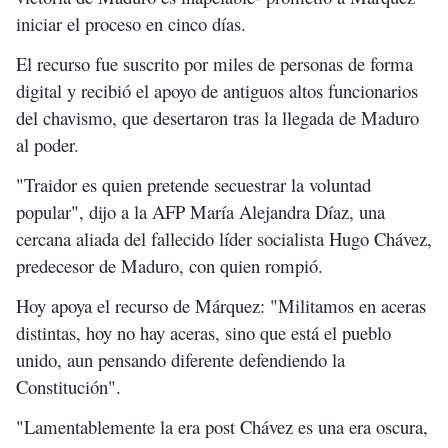
iniciar el proceso en cinco días.
El recurso fue suscrito por miles de personas de forma
digital y recibió el apoyo de antiguos altos funcionarios
del chavismo, que desertaron tras la llegada de Maduro
al poder.
"Traidor es quien pretende secuestrar la voluntad
popular", dijo a la AFP María Alejandra Díaz, una
cercana aliada del fallecido líder socialista Hugo Chávez,
predecesor de Maduro, con quien rompió.
Hoy apoya el recurso de Márquez: "Militamos en aceras
distintas, hoy no hay aceras, sino que está el pueblo
unido, aun pensando diferente defendiendo la
Constitución".
"Lamentablemente la era post Chávez es una era oscura,