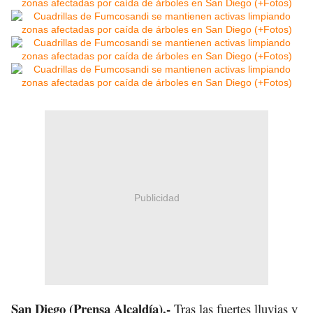
Publicidad
San Diego (Prensa Alcaldía).-
Tras las fuertes lluvias y