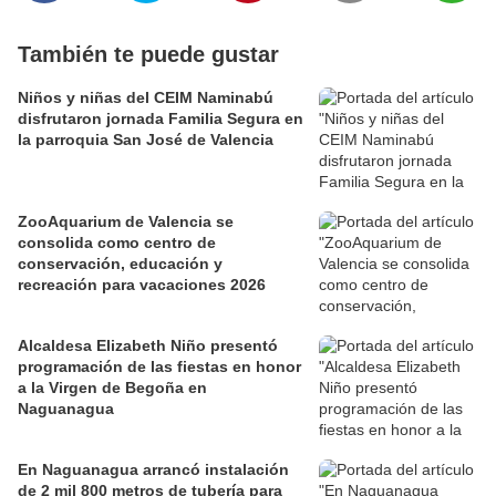
También te puede gustar
Niños y niñas del CEIM Naminabú
disfrutaron jornada Familia Segura en
la parroquia San José de Valencia
ZooAquarium de Valencia se
consolida como centro de
conservación, educación y
recreación para vacaciones 2026
Alcaldesa Elizabeth Niño presentó
programación de las fiestas en honor
a la Virgen de Begoña en
Naguanagua
En Naguanagua arrancó instalación
de 2 mil 800 metros de tubería para