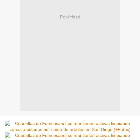
Publicidad