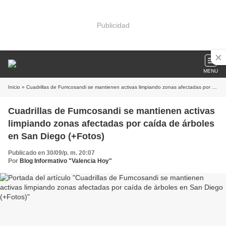
Publicidad
MENU
Inicio
» Cuadrillas de Fumcosandi se mantienen activas limpiando zonas afectadas por caída de árboles en San Diego (+Fotos)
Cuadrillas de Fumcosandi se mantienen activas
limpiando zonas afectadas por caída de árboles
en San Diego (+Fotos)
Publicado en 30/09/p. m. 20:07
Por
Blog Informativo "Valencia Hoy"