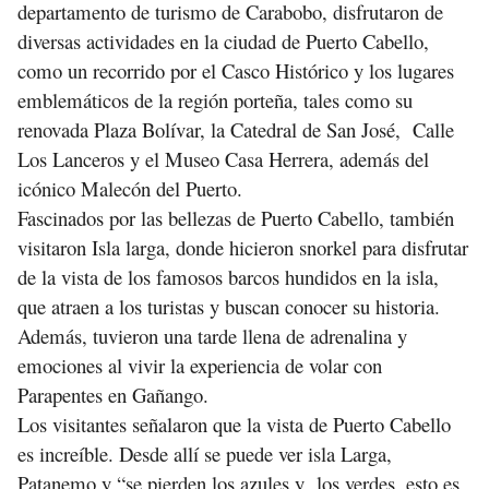
departamento de turismo de Carabobo, disfrutaron de
diversas actividades en la ciudad de Puerto Cabello,
como un recorrido por el Casco Histórico y los lugares
emblemáticos de la región porteña, tales como su
renovada Plaza Bolívar, la Catedral de San José, Calle
Los Lanceros y el Museo Casa Herrera, además del
icónico Malecón del Puerto.
Fascinados por las bellezas de Puerto Cabello, también
visitaron Isla larga, donde hicieron snorkel para disfrutar
de la vista de los famosos barcos hundidos en la isla,
que atraen a los turistas y buscan conocer su historia.
Además, tuvieron una tarde llena de adrenalina y
emociones al vivir la experiencia de volar con
Parapentes en Gañango.
Los visitantes señalaron que la vista de Puerto Cabello
es increíble. Desde allí se puede ver isla Larga,
Patanemo y “se pierden los azules y los verdes, esto es