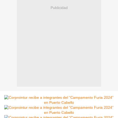
Publicidad