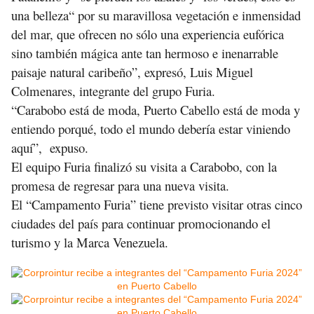
una belleza“ por su maravillosa vegetación e inmensidad
del mar, que ofrecen no sólo una experiencia eufórica
sino también mágica ante tan hermoso e inenarrable
paisaje natural caribeño”, expresó, Luis Miguel
Colmenares, integrante del grupo Furia.
“Carabobo está de moda, Puerto Cabello está de moda y
entiendo porqué, todo el mundo debería estar viniendo
aquí”, expuso.
El equipo Furia finalizó su visita a Carabobo, con la
promesa de regresar para una nueva visita.
El “Campamento Furia” tiene previsto visitar otras cinco
ciudades del país para continuar promocionando el
turismo y la Marca Venezuela.