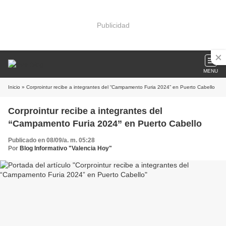
Publicidad
MENU
Inicio
» Corprointur recibe a integrantes del “Campamento Furia 2024” en Puerto Cabello
Corprointur recibe a integrantes del
“Campamento Furia 2024” en Puerto Cabello
Publicado en 08/09/a. m. 05:28
Por
Blog Informativo "Valencia Hoy"