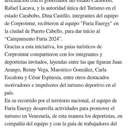
Rafael Lacava, y la autoridad única del Turismo en el
estado Carabobo, Dina Castillo, integrantes del equipo
de Corprointur, recibieron al equipo "Furia Energy" en
la ciudad de Puerto Cabello, para dar inicio al
“Campamento Furia 2024”.
Gracias a esta iniciativa, los guías turísticos de
Corprointur compartieron con los integrantes y
deportistas invitados, leyendas entre las que figuran Juan
Arango, Renny Vega, Maestrico González, Carla
Escalona y César Espinoza, entre otros destacados
motivadores e impulsores del turismo deportivo en el
país.
En su recorrido por el territorio nacional, el equipo de
Furia Energy desarrolla actividades para promover el
turismo en Venezuela, de esta manera los deportistas, en
compañía del equipo y con la guía de trabajadores del