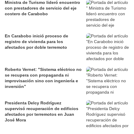
Ministra de Turismo lideró encuentro
con prestadores de servicio del eje
costero de Carabobo
En Carabobo inició proceso de
registro de vivienda para los
afectados por doble terremoto
Roberto Vernet: "Sistema eléctrico no
se recupera con propaganda ni
improvisación sino con ingeniería e
inversión”
Presidenta Delcy Rodríguez
supervisó recuperación de edificios
afectados por terremotos en Juan
José Mora