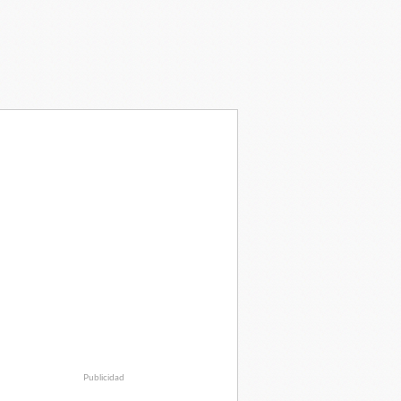
Publicidad