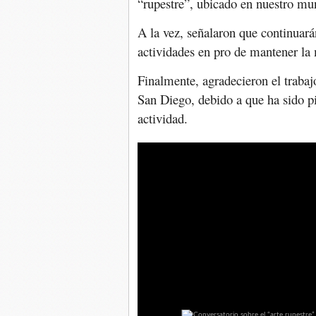
“rupestre”, ubicado en nuestro mu
A la vez, señalaron que continua
actividades en pro de mantener la 
Finalmente, agradecieron el trabaj
San Diego, debido a que ha sido pi
actividad.