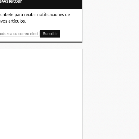
Newsletter
críbete para recibir notificaciones de
vos artículos.