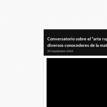
Conversatorio sobre el “arte ru
diversos conocedores de la mat
28 Septiembre 2024