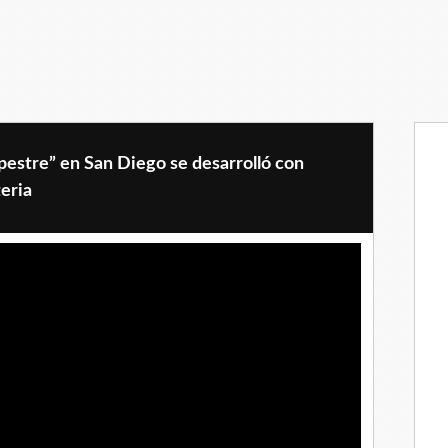
pestre” en San Diego se desarrolló con
eria