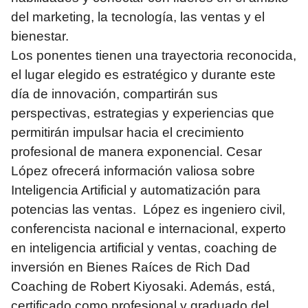
del marketing, la tecnología, las ventas y el
bienestar.
Los ponentes tienen una trayectoria reconocida,
el lugar elegido es estratégico y durante este
día de innovación, compartirán sus
perspectivas, estrategias y experiencias que
permitirán impulsar hacia el crecimiento
profesional de manera exponencial. Cesar
López ofrecerá información valiosa sobre
Inteligencia Artificial y automatización para
potencias las ventas. López es ingeniero civil,
conferencista nacional e internacional, experto
en inteligencia artificial y ventas, coaching de
inversión en Bienes Raíces de Rich Dad
Coaching de Robert Kiyosaki. Además, está,
certificado como profesional y graduado del