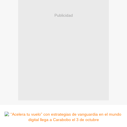
Publicidad