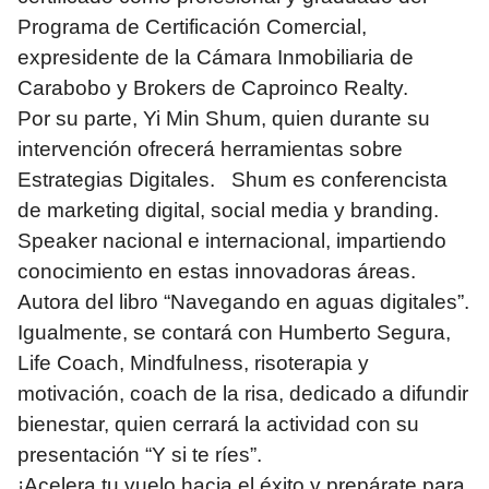
Programa de Certificación Comercial,
expresidente de la Cámara Inmobiliaria de
Carabobo y Brokers de Caproinco Realty.
Por su parte, Yi Min Shum, quien durante su
intervención ofrecerá herramientas sobre
Estrategias Digitales. Shum es conferencista
de marketing digital, social media y branding.
Speaker nacional e internacional, impartiendo
conocimiento en estas innovadoras áreas.
Autora del libro “Navegando en aguas digitales”.
Igualmente, se contará con Humberto Segura,
Life Coach, Mindfulness, risoterapia y
motivación, coach de la risa, dedicado a difundir
bienestar, quien cerrará la actividad con su
presentación “Y si te ríes”.
¡Acelera tu vuelo hacia el éxito y prepárate para