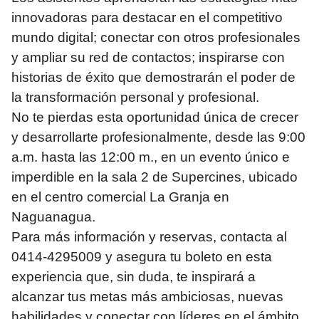
innovadoras para destacar en el competitivo
mundo digital; conectar con otros profesionales
y ampliar su red de contactos; inspirarse con
historias de éxito que demostrarán el poder de
la transformación personal y profesional.
No te pierdas esta oportunidad única de crecer
y desarrollarte profesionalmente, desde las 9:00
a.m. hasta las 12:00 m., en un evento único e
imperdible en la sala 2 de Supercines, ubicado
en el centro comercial La Granja en
Naguanagua.
Para más información y reservas, contacta al
0414-4295009 y asegura tu boleto en esta
experiencia que, sin duda, te inspirará a
alcanzar tus metas más ambiciosas, nuevas
habilidades y conectar con líderes en el ámbito