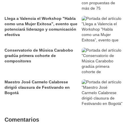
Llega a Valencia el Workshop "Habla
como una Mujer Exitosa”, evento que
potenciará liderazgo y comunicación
efectiva
Conservatorio de Música Carabobo
gradúa primera cohorte de
compositores
Maestro José Carmelo Calabrese
dirigió clausura de Festivando en
Bogotá
Comentarios