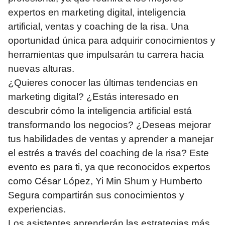
expertos en marketing digital, inteligencia
artificial, ventas y coaching de la risa. Una
oportunidad única para adquirir conocimientos y
herramientas que impulsarán tu carrera hacia
nuevas alturas.
¿Quieres conocer las últimas tendencias en
marketing digital? ¿Estás interesado en
descubrir cómo la inteligencia artificial está
transformando los negocios? ¿Deseas mejorar
tus habilidades de ventas y aprender a manejar
el estrés a través del coaching de la risa? Este
evento es para ti, ya que reconocidos expertos
como César López, Yi Min Shum y Humberto
Segura compartirán sus conocimientos y
experiencias.
Los asistentes aprenderán las estrategias más