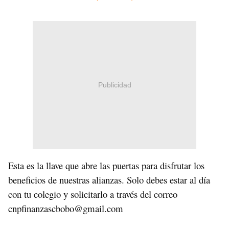
Publicidad
Esta es la llave que abre las puertas para disfrutar los
beneficios de nuestras alianzas. Solo debes estar al día
con tu colegio y solicitarlo a través del correo
cnpfinanzascbobo@gmail.com