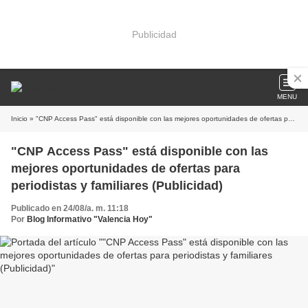
Publicidad
MENU
Inicio
» "CNP Access Pass" está disponible con las mejores oportunidades de ofertas para periodistas y familiares (Publicidad)
"CNP Access Pass" está disponible con las
mejores oportunidades de ofertas para
periodistas y familiares (Publicidad)
Publicado en 24/08/a. m. 11:18
Por
Blog Informativo "Valencia Hoy"