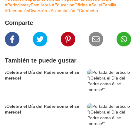
#PeriodistasyFamiliares
#EducaciónOficina
#SaludFamilia
#RecreaciónDiversión
#Alimentación
#Carabobo
Comparte
También te puede gustar
¡Celebra el Día del Padre como él se
merece!
¡Celebra el Día del Padre como él se
merece!