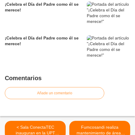
¡Celebra el Día del Padre como él se
merece!
¡Celebra el Día del Padre como él se
merece!
Comentarios
Añade un comentario
< Sala ConectaTEC
Fumcosandi realiza
inauguran en la UPT
mantenimiento de áreas