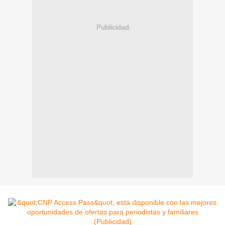
Publicidad