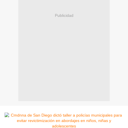
Publicidad