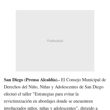
Publicidad
San Diego (Prensa Alcaldía).-
El Consejo Municipal de
Derechos del Niño, Niñas y Adolescentes de San Diego
efectuó el taller "Estrategias para evitar la
revictimización en abordajes donde se encuentren
involucrados niños, niñas y adolescentes", dirigido a