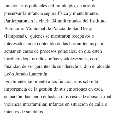
funcionarios policiales del municipio, en aras de
preservar la infancia segura física y mentalmente.
Participaron en la charla 34 uniformados del Instituto
Autónomo Municipal de Policía de San Diego
(Iamposad), quienes se mostraron receptivos e
interesados en el contenido de las herramientas para
actuar en casos de procesos policiales, en que estén
involucrados los niños, niñas y adolescentes, con la
finalidad de ser garantes de sus derechos, dijo el alcalde
León Jurado Laurentín.
Igualmente, se orientó a los funcionarios sobre la
importancia de la gestión de sus emociones en cada
actuación, haciendo énfasis en los casos de abuso sexual,
violencia intrafamiliar, infantes en situación de calle e
intentos de suicidios.