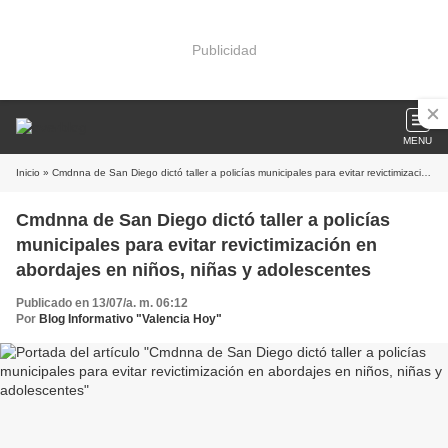
Publicidad
MENU
Inicio
» Cmdnna de San Diego dictó taller a policías municipales para evitar revictimización en abordajes en niños, niñas y adolescentes
Cmdnna de San Diego dictó taller a policías
municipales para evitar revictimización en
abordajes en niños, niñas y adolescentes
Publicado en 13/07/a. m. 06:12
Por
Blog Informativo "Valencia Hoy"