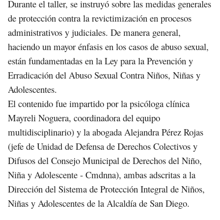
Durante el taller, se instruyó sobre las medidas generales
de protección contra la revictimización en procesos
administrativos y judiciales. De manera general,
haciendo un mayor énfasis en los casos de abuso sexual,
están fundamentadas en la Ley para la Prevención y
Erradicación del Abuso Sexual Contra Niños, Niñas y
Adolescentes.
El contenido fue impartido por la psicóloga clínica
Mayreli Noguera, coordinadora del equipo
multidisciplinario) y la abogada Alejandra Pérez Rojas
(jefe de Unidad de Defensa de Derechos Colectivos y
Difusos del Consejo Municipal de Derechos del Niño,
Niña y Adolescente - Cmdnna), ambas adscritas a la
Dirección del Sistema de Protección Integral de Niños,
Niñas y Adolescentes de la Alcaldía de San Diego.