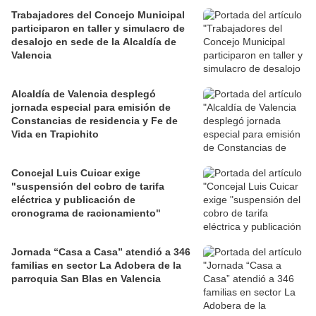
Trabajadores del Concejo Municipal
participaron en taller y simulacro de
desalojo en sede de la Alcaldía de
Valencia
Alcaldía de Valencia desplegó
jornada especial para emisión de
Constancias de residencia y Fe de
Vida en Trapichito
Concejal Luis Cuicar exige
"suspensión del cobro de tarifa
eléctrica y publicación de
cronograma de racionamiento"
Jornada “Casa a Casa” atendió a 346
familias en sector La Adobera de la
parroquia San Blas en Valencia