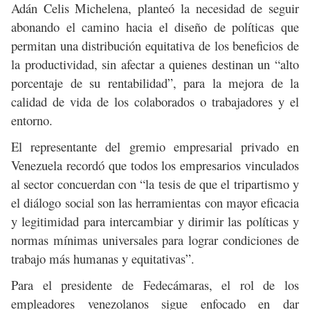
Adán Celis Michelena, planteó la necesidad de seguir
abonando el camino hacia el diseño de políticas que
permitan una distribución equitativa de los beneficios de
la productividad, sin afectar a quienes destinan un “alto
porcentaje de su rentabilidad”, para la mejora de la
calidad de vida de los colaborados o trabajadores y el
entorno.
El representante del gremio empresarial privado en
Venezuela recordó que todos los empresarios vinculados
al sector concuerdan con “la tesis de que el tripartismo y
el diálogo social son las herramientas con mayor eficacia
y legitimidad para intercambiar y dirimir las políticas y
normas mínimas universales para lograr condiciones de
trabajo más humanas y equitativas”.
Para el presidente de Fedecámaras, el rol de los
empleadores venezolanos sigue enfocado en dar