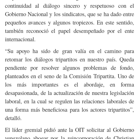
continuidad al diálogo sincero y respetuoso con el
Gobierno Nacional y los sindicatos, que se ha dado entre
pequeños avances y algunos tropiezos. En este sentido,
también reconoció el papel desempeñado por el ente
internacional.
“Su apoyo ha sido de gran valía en el camino para
retomar los diálogos tripartitos en nuestro país. Queda
pendiente por resolver algunos problemas de fondo,
planteados en el seno de la Comisión Tripartita. Uno de
los más importantes es el abordaje, en forma
desapasionada, de la actualización de nuestra legislación
laboral, en la cual se regulen las relaciones laborales de
una forma más beneficiosa para los actores tripartitos”,
detalló.
El líder gremial pidió ante la OIT solicitar al Gobierno
venezolano abogar por la reincorporación de Christian