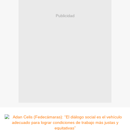
Publicidad