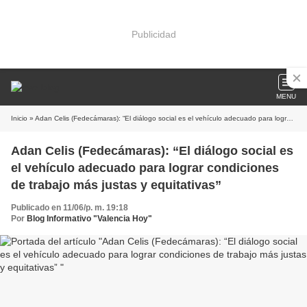
Publicidad
MENU
Inicio
» Adan Celis (Fedecámaras): “El diálogo social es el vehículo adecuado para lograr condiciones de trabajo más justas y equitativas”
Adan Celis (Fedecámaras): “El diálogo social es
el vehículo adecuado para lograr condiciones
de trabajo más justas y equitativas”
Publicado en 11/06/p. m. 19:18
Por
Blog Informativo "Valencia Hoy"