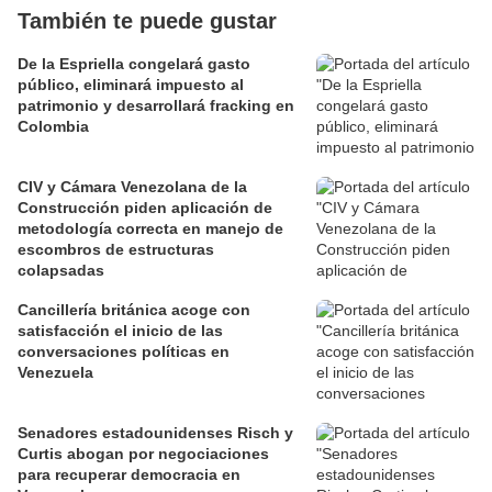
También te puede gustar
De la Espriella congelará gasto
público, eliminará impuesto al
patrimonio y desarrollará fracking en
Colombia
CIV y Cámara Venezolana de la
Construcción piden aplicación de
metodología correcta en manejo de
escombros de estructuras
colapsadas
Cancillería británica acoge con
satisfacción el inicio de las
conversaciones políticas en
Venezuela
Senadores estadounidenses Risch y
Curtis abogan por negociaciones
para recuperar democracia en