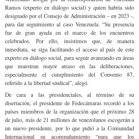
Ramos (experto en diálogo social) y quien habría sido
designado por el Consejo de Administración – en 2023 -,
para dar seguimiento al caso Venezuela. “Su presencia
fue de gran ayuda en el marco de los encuentros
celebrados. Por ello, insistimos que, de manera
inmediata, se siga facilitando el acceso al país de este
experto en diálogo social, para seguir avanzando en áreas
que muestran mayor atraso en las deliberaciones,
especialmente el cumplimiento del Convenio 87,
referido a la libertad sindical”, alegó.
De cara a las presidenciales, al término de su
disertación, el presidente de Fedecámaras recordó a los
países miembros de la organización que el próximo 28
de julio, más de 21 millones de venezolanos escogerán a
un nuevo presidente, por lo que pidió a la Comunidad
Internacional su acompañamiento “para que los