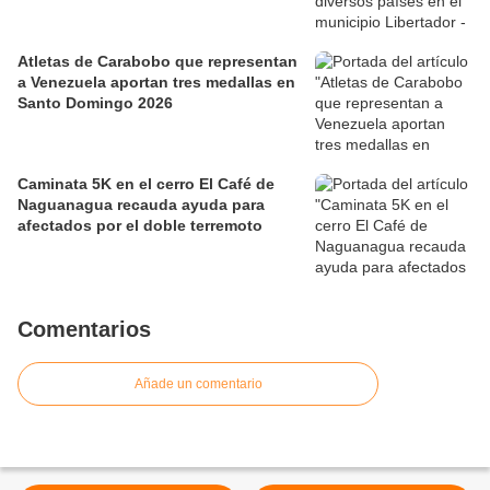
Atletas de Carabobo que representan
a Venezuela aportan tres medallas en
Santo Domingo 2026
Caminata 5K en el cerro El Café de
Naguanagua recauda ayuda para
afectados por el doble terremoto
Comentarios
Añade un comentario