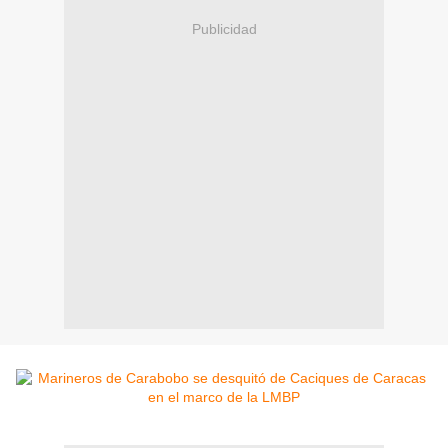
Publicidad