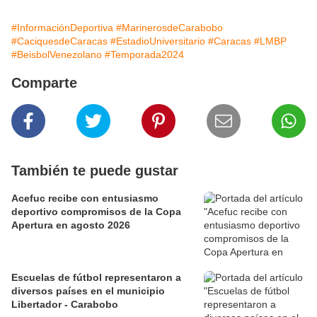
#InformaciónDeportiva
#MarinerosdeCarabobo
#CaciquesdeCaracas
#EstadioUniversitario
#Caracas
#LMBP
#BeisbolVenezolano
#Temporada2024
Comparte
También te puede gustar
Acefuc recibe con entusiasmo
deportivo compromisos de la Copa
Apertura en agosto 2026
Escuelas de fútbol representaron a
diversos países en el municipio
Libertador - Carabobo