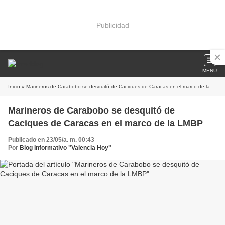
Publicidad
MENU
Inicio
» Marineros de Carabobo se desquitó de Caciques de Caracas en el marco de la LMBP
Marineros de Carabobo se desquitó de
Caciques de Caracas en el marco de la LMBP
Publicado en 23/05/a. m. 00:43
Por
Blog Informativo "Valencia Hoy"