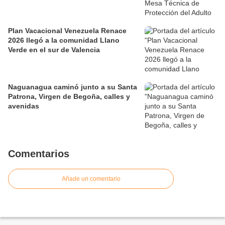
Plan Vacacional Venezuela Renace
2026 llegó a la comunidad Llano
Verde en el sur de Valencia
Naguanagua caminó junto a su Santa
Patrona, Virgen de Begoña, calles y
avenidas
Comentarios
Añade un comentario