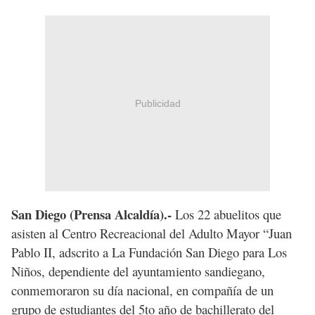
Publicidad
San Diego (Prensa Alcaldía).-
Los 22 abuelitos que
asisten al Centro Recreacional del Adulto Mayor “Juan
Pablo II, adscrito a La Fundación San Diego para Los
Niños, dependiente del ayuntamiento sandiegano,
conmemoraron su día nacional, en compañía de un
grupo de estudiantes del 5to año de bachillerato del