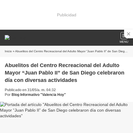
Publicidad
MENU
Inicio
» Abuelitos del Centro Recreacional del Adulto Mayor “Juan Pablo II” de San Diego celebraron día con diversas actividades
Abuelitos del Centro Recreacional del Adulto
Mayor “Juan Pablo II” de San Diego celebraron
día con diversas actividades
Publicado en 31/05/a. m. 04:32
Por
Blog Informativo "Valencia Hoy"