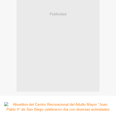
Publicidad