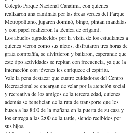
Colegio Parque Nacional Canaima, con quienes
realizaron una caminata por las áreas verdes del Parque
Metropolitano, jugaron dominó, bingo, pintan mandalas
y con papel realizaron la técnica de origami.
Los abuelos agradecidos por la visita de los estudiantes a
quienes vieron como sus nietos, disfrutaron tres horas de
grata compañía, se divirtieron y bailaron, esperando que
este tipo actividades se repitan con frecuencia, ya que la
interacción con jóvenes les enriquece el espíritu.
Vale la pena destacar que cuatro cuidadoras del Centro
Recreacional se encargan de velar por la atención social
y recreativa de los amigos de la tercera edad, quienes
además se benefician de la ruta de transporte que los
busca a las 8:00 de la mañana en la puerta de su casa y
los entrega a las 2:00 de la tarde, siendo recibidos por
sus hijos.