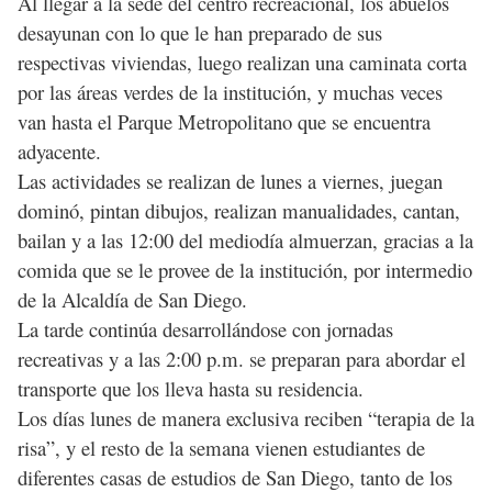
Al llegar a la sede del centro recreacional, los abuelos
desayunan con lo que le han preparado de sus
respectivas viviendas, luego realizan una caminata corta
por las áreas verdes de la institución, y muchas veces
van hasta el Parque Metropolitano que se encuentra
adyacente.
Las actividades se realizan de lunes a viernes, juegan
dominó, pintan dibujos, realizan manualidades, cantan,
bailan y a las 12:00 del mediodía almuerzan, gracias a la
comida que se le provee de la institución, por intermedio
de la Alcaldía de San Diego.
La tarde continúa desarrollándose con jornadas
recreativas y a las 2:00 p.m. se preparan para abordar el
transporte que los lleva hasta su residencia.
Los días lunes de manera exclusiva reciben “terapia de la
risa”, y el resto de la semana vienen estudiantes de
diferentes casas de estudios de San Diego, tanto de los