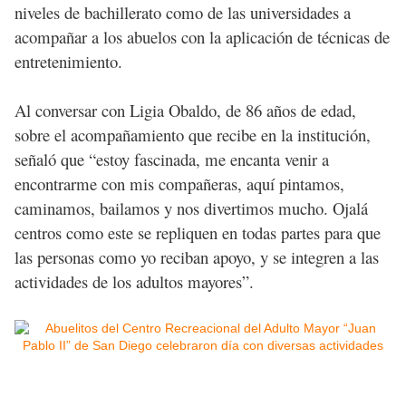
niveles de bachillerato como de las universidades a
acompañar a los abuelos con la aplicación de técnicas de
entretenimiento.
Al conversar con Ligia Obaldo, de 86 años de edad,
sobre el acompañamiento que recibe en la institución,
señaló que “estoy fascinada, me encanta venir a
encontrarme con mis compañeras, aquí pintamos,
caminamos, bailamos y nos divertimos mucho. Ojalá
centros como este se repliquen en todas partes para que
las personas como yo reciban apoyo, y se integren a las
actividades de los adultos mayores”.