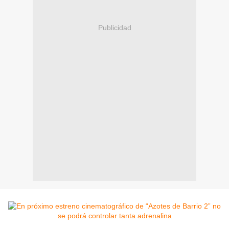
Publicidad