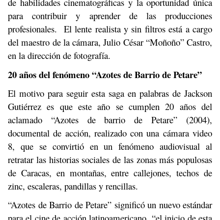
de habilidades cinematográficas y la oportunidad única
para contribuir y aprender de las producciones
profesionales. El lente realista y sin filtros está a cargo
del maestro de la cámara, Julio César “Moñoño” Castro,
en la dirección de fotografía.
20 años del fenómeno “Azotes de Barrio de Petare”
El motivo para seguir esta saga en palabras de Jackson
Gutiérrez es que este año se cumplen 20 años del
aclamado “Azotes de barrio de Petare” (2004),
documental de acción, realizado con una cámara video
8, que se convirtió en un fenómeno audiovisual al
retratar las historias sociales de las zonas más populosas
de Caracas, en montañas, entre callejones, techos de
zinc, escaleras, pandillas y rencillas.
“Azotes de Barrio de Petare” significó un nuevo estándar
para el cine de acción latinoamericano, “el inicio de esta