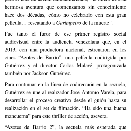
hermosa aventura que comenzamos sin conocimiento
hace dos décadas, cómo no celebrarlo con esta gran
película… rescatando a
Garimpeiro
de la muerte”.
Fue tanto el furor de ese primer registro social
audiovisual entre la audiencia venezolana que, en el
2013, con una productora nacional, estrenaron en los
cines “Azotes de Barrio”, una película codirigida por
Gutiérrez y el director Carlos Malavé, protagonizada
también por Jackson Gutiérrez.
Para continuar en la línea de codirección en la secuela,
Gutiérrez se une al realizador José Antonio Varela, para
desarrollar el proceso creativo desde el guión hasta su
realización en el set de filmación. “Ha sido una buena
mancuerna” para este thriller de acción, asevera.
“Azotes de Barrio 2”, la secuela más esperada que