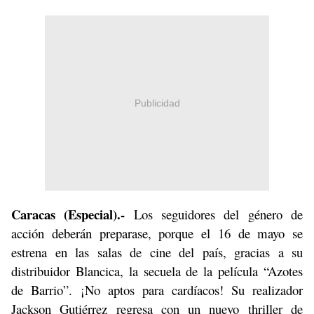
Publicidad
Caracas (Especial).-
Los seguidores del género de
acción deberán preparase, porque el 16 de mayo se
estrena en las salas de cine del país, gracias a su
distribuidor Blancica, la secuela de la película “Azotes
de Barrio”. ¡No aptos para cardíacos! Su realizador
Jackson Gutiérrez regresa con un nuevo thriller de