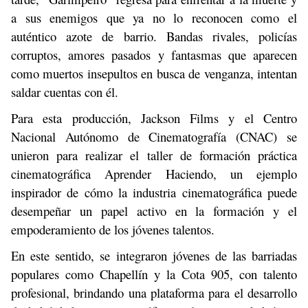
a sus enemigos que ya no lo reconocen como el
auténtico azote de barrio. Bandas rivales, policías
corruptos, amores pasados y fantasmas que aparecen
como muertos insepultos en busca de venganza, intentan
saldar cuentas con él.
Para esta producción, Jackson Films y el Centro
Nacional Autónomo de Cinematografía (CNAC) se
unieron para realizar el taller de formación práctica
cinematográfica Aprender Haciendo, un ejemplo
inspirador de cómo la industria cinematográfica puede
desempeñar un papel activo en la formación y el
empoderamiento de los jóvenes talentos.
En este sentido, se integraron jóvenes de las barriadas
populares como Chapellín y la Cota 905, con talento
profesional, brindando una plataforma para el desarrollo