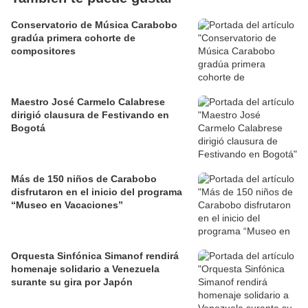
Conservatorio de Música Carabobo
gradúa primera cohorte de
compositores
Maestro José Carmelo Calabrese
dirigió clausura de Festivando en
Bogotá
Más de 150 niños de Carabobo
disfrutaron en el inicio del programa
“Museo en Vacaciones”
Orquesta Sinfónica Simanof rendirá
homenaje solidario a Venezuela
surante su gira por Japón