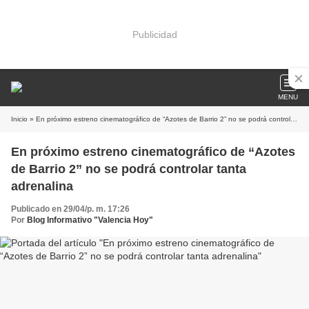
Publicidad
MENU
Inicio
» En próximo estreno cinematográfico de “Azotes de Barrio 2” no se podrá controlar tanta adrenalina
En próximo estreno cinematográfico de “Azotes
de Barrio 2” no se podrá controlar tanta
adrenalina
Publicado en 29/04/p. m. 17:26
Por
Blog Informativo "Valencia Hoy"