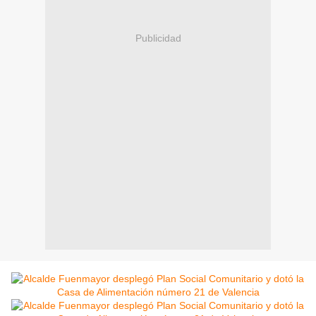
Publicidad