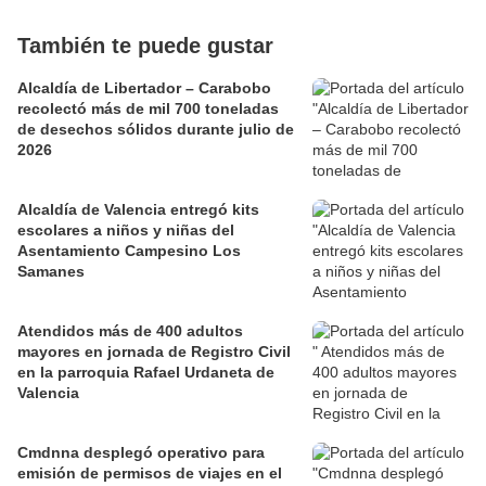
También te puede gustar
Alcaldía de Libertador – Carabobo
recolectó más de mil 700 toneladas
de desechos sólidos durante julio de
2026
Alcaldía de Valencia entregó kits
escolares a niños y niñas del
Asentamiento Campesino Los
Samanes
Atendidos más de 400 adultos
mayores en jornada de Registro Civil
en la parroquia Rafael Urdaneta de
Valencia
Cmdnna desplegó operativo para
emisión de permisos de viajes en el