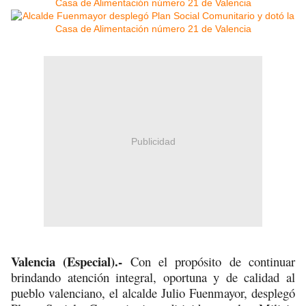
Publicidad
Valencia (Especial).-
Con el propósito de continuar
brindando atención integral, oportuna y de calidad al
pueblo valenciano, el alcalde Julio Fuenmayor, desplegó