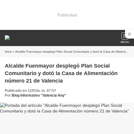
Publicidad
MENU
Inicio
» Alcalde Fuenmayor desplegó Plan Social Comunitario y dotó la Casa de Alimentación número 21 de Valencia
Alcalde Fuenmayor desplegó Plan Social
Comunitario y dotó la Casa de Alimentación
número 21 de Valencia
Publicado en 12/03/a. m. 07:57
Por
Blog Informativo "Valencia Hoy"