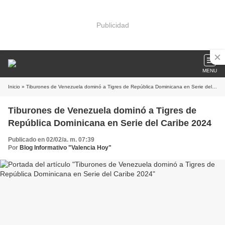
Publicidad
MENU
Inicio
» Tiburones de Venezuela dominó a Tigres de República Dominicana en Serie del Caribe 2024
Tiburones de Venezuela dominó a Tigres de
República Dominicana en Serie del Caribe 2024
Publicado en 02/02/a. m. 07:39
Por
Blog Informativo "Valencia Hoy"