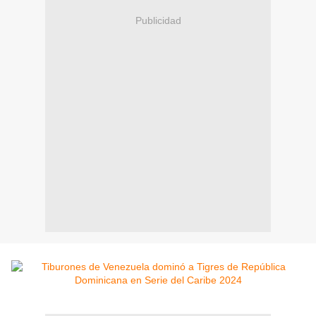
Publicidad