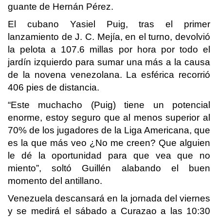
guante de Hernán Pérez.
El cubano Yasiel Puig, tras el primer
lanzamiento de J. C. Mejía, en el turno, devolvió
la pelota a 107.6 millas por hora por todo el
jardín izquierdo para sumar una más a la causa
de la novena venezolana. La esférica recorrió
406 pies de distancia.
“Este muchacho (Puig) tiene un potencial
enorme, estoy seguro que al menos superior al
70% de los jugadores de la Liga Americana, que
es la que más veo ¿No me creen? Que alguien
le dé la oportunidad para que vea que no
miento”, soltó Guillén alabando el buen
momento del antillano.
Venezuela descansará en la jornada del viernes
y se medirá el sábado a Curazao a las 10:30