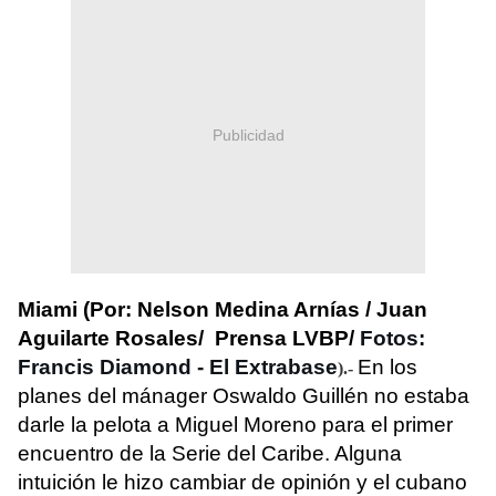
Publicidad
Miami (Por: Nelson Medina Arnías / Juan
Aguilarte Rosales/ Prensa LVBP/
Fotos:
Francis Diamond - El Extrabase
En los
).-
planes del mánager Oswaldo Guillén no estaba
darle la pelota a Miguel Moreno para el primer
encuentro de la Serie del Caribe. Alguna
intuición le hizo cambiar de opinión y el cubano