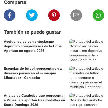
Comparte
También te puede gustar
Acefuc recibe con entusiasmo
deportivo compromisos de la Copa
Apertura en agosto 2026
Escuelas de fútbol representaron a
diversos países en el municipio
Libertador - Carabobo
Atletas de Carabobo que representan
a Venezuela aportan tres medallas en
Santo Domingo 2026