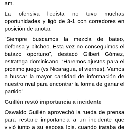
am.
La ofensiva liceísta no tuvo muchas
oportunidades y ligó de 3-1 con corredores en
posición de anotar.
“Siempre buscamos la mezcla de bateo,
defensa y pitcheo. Esta vez no conseguimos el
batazo oportuno”, destacó Gilbert Gómez,
estratega dominicano. “Haremos ajustes para el
próximo juego (vs Nicaragua, el viernes). Vamos
a buscar la mayor cantidad de información de
nuestro rival para encontrar la forma de ganar el
partido”.
Guillén restó importancia a incidente
Oswaldo Guillén aprovechó la rueda de prensa
para restarle importancia a un incidente que
vivió junto a su esposa Ibis, cuando trataba de