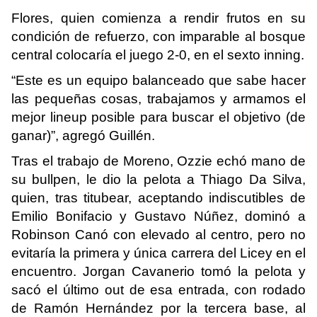
Flores, quien comienza a rendir frutos en su
condición de refuerzo, con imparable al bosque
central colocaría el juego 2-0, en el sexto inning.
“Este es un equipo balanceado que sabe hacer
las pequeñas cosas, trabajamos y armamos el
mejor lineup posible para buscar el objetivo (de
ganar)”, agregó Guillén.
Tras el trabajo de Moreno, Ozzie echó mano de
su bullpen, le dio la pelota a Thiago Da Silva,
quien, tras titubear, aceptando indiscutibles de
Emilio Bonifacio y Gustavo Núñez, dominó a
Robinson Canó con elevado al centro, pero no
evitaría la primera y única carrera del Licey en el
encuentro. Jorgan Cavanerio tomó la pelota y
sacó el último out de esa entrada, con rodado
de Ramón Hernández por la tercera base, al