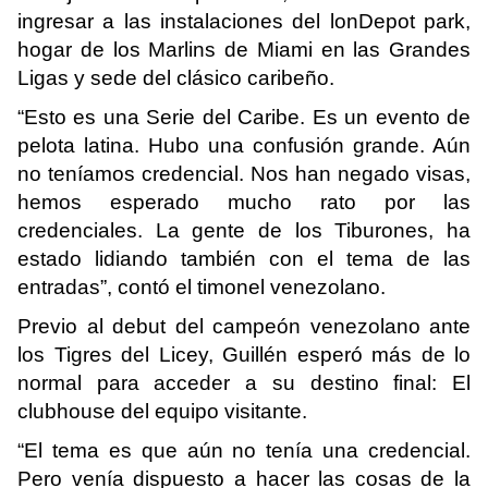
ingresar a las instalaciones del lonDepot park,
hogar de los Marlins de Miami en las Grandes
Ligas y sede del clásico caribeño.
“Esto es una Serie del Caribe. Es un evento de
pelota latina. Hubo una confusión grande. Aún
no teníamos credencial. Nos han negado visas,
hemos esperado mucho rato por las
credenciales. La gente de los Tiburones, ha
estado lidiando también con el tema de las
entradas”, contó el timonel venezolano.
Previo al debut del campeón venezolano ante
los Tigres del Licey, Guillén esperó más de lo
normal para acceder a su destino final: El
clubhouse del equipo visitante.
“El tema es que aún no tenía una credencial.
Pero venía dispuesto a hacer las cosas de la