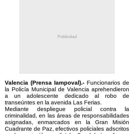
Publicidad
Valencia (Prensa Iampoval).-
Funcionarios de
la Policía Municipal de Valencia aprehendieron
a un adolescente dedicado al robo de
transeúntes en la avenida Las Ferias.
Mediante despliegue policial contra la
criminalidad, en las áreas de responsabilidades
asignadas, enmarcados en la Gran Misión
Cuadrante de Paz, efectivos policiales adscritos