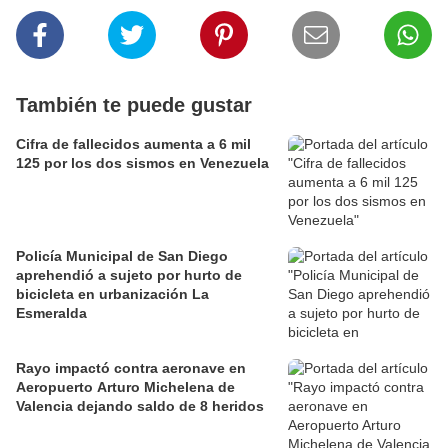
También te puede gustar
Cifra de fallecidos aumenta a 6 mil
125 por los dos sismos en Venezuela
Policía Municipal de San Diego
aprehendió a sujeto por hurto de
bicicleta en urbanización La
Esmeralda
Rayo impactó contra aeronave en
Aeropuerto Arturo Michelena de
Valencia dejando saldo de 8 heridos