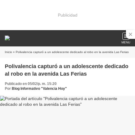
Publicidad
MENU
Inicio
» Polivalencia capturó a un adolescente dedicado al robo en la avenida Las Ferias
Polivalencia capturó a un adolescente dedicado
al robo en la avenida Las Ferias
Publicado en 05/02/p. m. 15:20
Por
Blog Informativo "Valencia Hoy"