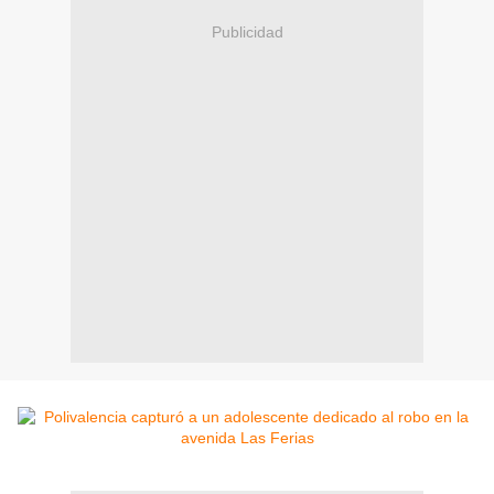
Publicidad