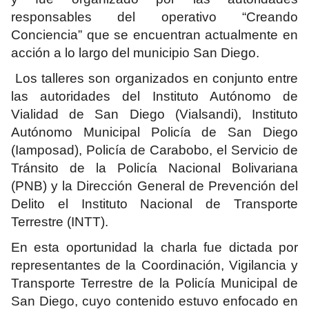
responsables del operativo “Creando
Conciencia” que se encuentran actualmente en
acción a lo largo del municipio San Diego.
Los talleres son organizados en conjunto entre
las autoridades del Instituto Autónomo de
Vialidad de San Diego (Vialsandi), Instituto
Autónomo Municipal Policía de San Diego
(Iamposad), Policía de Carabobo, el Servicio de
Tránsito de la Policía Nacional Bolivariana
(PNB) y la Dirección General de Prevención del
Delito el Instituto Nacional de Transporte
Terrestre (INTT).
En esta oportunidad la charla fue dictada por
representantes de la Coordinación, Vigilancia y
Transporte Terrestre de la Policía Municipal de
San Diego, cuyo contenido estuvo enfocado en