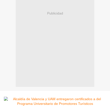
Publicidad