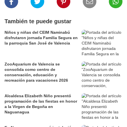
También te puede gustar
Niños y niñas del CEIM Naminabú
disfrutaron jornada Familia Segura en
la parroquia San José de Valencia
ZooAquarium de Valencia se
consolida como centro de
conservación, educación y
recreación para vacaciones 2026
Alcaldesa Elizabeth Niño presentó
programación de las fiestas en honor
a la Virgen de Begoña en
Naguanagua