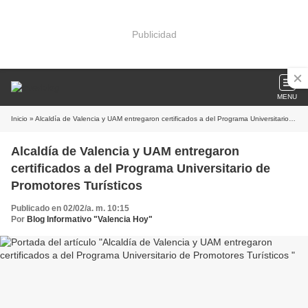
Publicidad
MENU
Inicio
» Alcaldía de Valencia y UAM entregaron certificados a del Programa Universitario de Promotores Turísticos
Alcaldía de Valencia y UAM entregaron
certificados a del Programa Universitario de
Promotores Turísticos
Publicado en 02/02/a. m. 10:15
Por
Blog Informativo "Valencia Hoy"