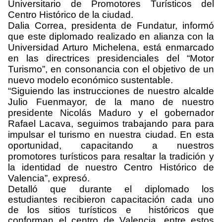
Universitario de Promotores Turísticos del
Centro Histórico de la ciudad.
Dalia Correa, presidenta de Fundatur, informó
que este diplomado realizado en alianza con la
Universidad Arturo Michelena, está enmarcado
en las directrices presidenciales del “Motor
Turismo”, en consonancia con el objetivo de un
nuevo modelo económico sustentable.
“Siguiendo las instrucciones de nuestro alcalde
Julio Fuenmayor, de la mano de nuestro
presidente Nicolás Maduro y el gobernador
Rafael Lacava, seguimos trabajando para para
impulsar el turismo en nuestra ciudad. En esta
oportunidad, capacitando a nuestros
promotores turísticos para resaltar la tradición y
la identidad de nuestro Centro Histórico de
Valencia”, expresó.
Detalló que durante el diplomado los
estudiantes recibieron capacitación cada uno
de los sitios turísticos e históricos que
conforman el centro de Valencia, entre
estos