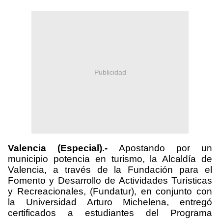
Publicidad
Valencia (Especial).-
Apostando por un
municipio potencia en turismo, la Alcaldía de
Valencia, a través de la Fundación para el
Fomento y Desarrollo de Actividades Turísticas
y Recreacionales, (Fundatur), en conjunto con
la Universidad Arturo Michelena, entregó
certificados a estudiantes del Programa