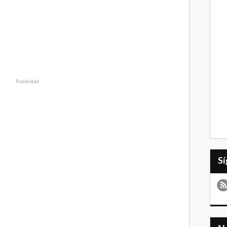
Publicidad