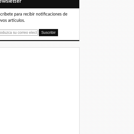
Newsletter
críbete para recibir notificaciones de
vos artículos.