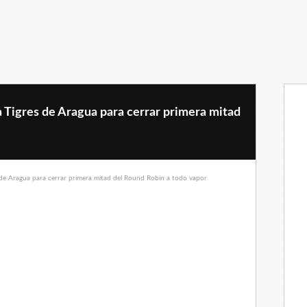
a Tigres de Aragua para cerrar primera mitad