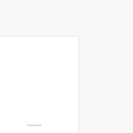
Publicidad