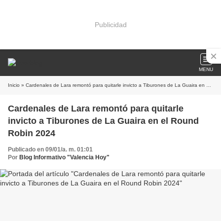
Publicidad
MENU
Inicio
» Cardenales de Lara remontó para quitarle invicto a Tiburones de La Guaira en el Round Robin 2024
Cardenales de Lara remontó para quitarle
invicto a Tiburones de La Guaira en el Round
Robin 2024
Publicado en 09/01/a. m. 01:01
Por
Blog Informativo "Valencia Hoy"