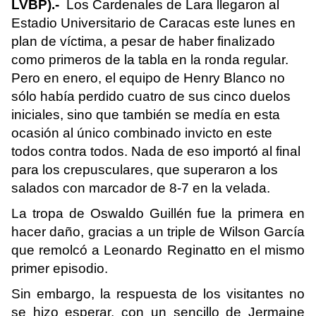
LVBP).-
Los Cardenales de Lara llegaron al
Estadio Universitario de Caracas este lunes en
plan de víctima, a pesar de haber finalizado
como primeros de la tabla en la ronda regular.
Pero en enero, el equipo de Henry Blanco no
sólo había perdido cuatro de sus cinco duelos
iniciales, sino que también se medía en esta
ocasión al único combinado invicto en este
todos contra todos. Nada de eso importó al final
para los crepusculares, que superaron a los
salados con marcador de 8-7 en la velada.
La tropa de Oswaldo Guillén fue la primera en
hacer daño, gracias a un triple de Wilson García
que remolcó a Leonardo Reginatto en el mismo
primer episodio.
Sin embargo, la respuesta de los visitantes no
se hizo esperar, con un sencillo de Jermaine