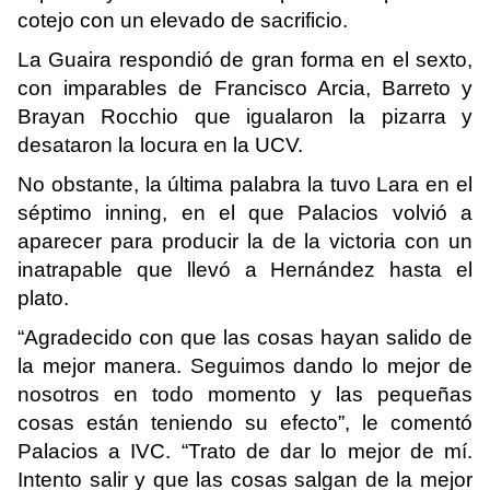
cotejo con un elevado de sacrificio.
La Guaira respondió de gran forma en el sexto,
con imparables de Francisco Arcia, Barreto y
Brayan Rocchio que igualaron la pizarra y
desataron la locura en la UCV.
No obstante, la última palabra la tuvo Lara en el
séptimo inning, en el que Palacios volvió a
aparecer para producir la de la victoria con un
inatrapable que llevó a Hernández hasta el
plato.
“Agradecido con que las cosas hayan salido de
la mejor manera. Seguimos dando lo mejor de
nosotros en todo momento y las pequeñas
cosas están teniendo su efecto”, le comentó
Palacios a IVC. “Trato de dar lo mejor de mí.
Intento salir y que las cosas salgan de la mejor