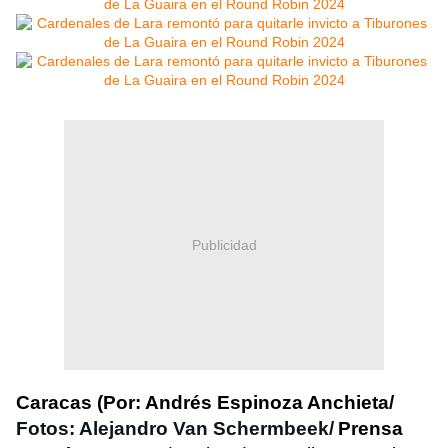
Publicidad
Caracas (Por: Andrés Espinoza Anchieta/
Fotos: Alejandro Van Schermbeek/
Prensa