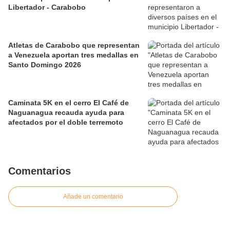
Libertador - Carabobo
Atletas de Carabobo que representan
a Venezuela aportan tres medallas en
Santo Domingo 2026
Caminata 5K en el cerro El Café de
Naguanagua recauda ayuda para
afectados por el doble terremoto
Comentarios
Añade un comentario