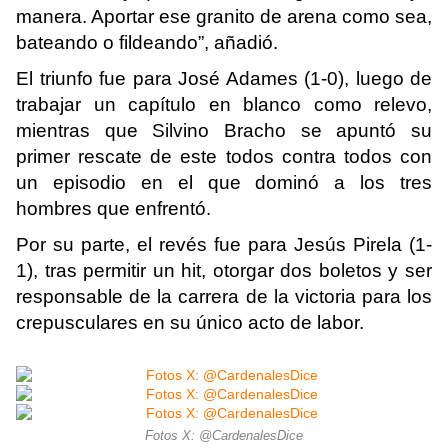
manera. Aportar ese granito de arena como sea,
bateando o fildeando”, añadió.
El triunfo fue para José Adames (1-0), luego de
trabajar un capítulo en blanco como relevo,
mientras que Silvino Bracho se apuntó su
primer rescate de este todos contra todos con
un episodio en el que dominó a los tres
hombres que enfrentó.
Por su parte, el revés fue para Jesús Pirela (1-
1), tras permitir un hit, otorgar dos boletos y ser
responsable de la carrera de la victoria para los
crepusculares en su único acto de labor.
Fotos X: @CardenalesDice