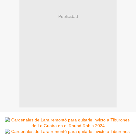
Publicidad