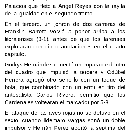
Palacios que fletó a Ángel Reyes con la rayita
de la igualdad en el segundo tramo.
En el tercero, un jonrón de dos carreras de
Franklin Barreto volvió a poner arriba a los
litoralenses (3-1), antes de que los larenses
explotaran con cinco anotaciones en el cuarto
capítulo.
Gorkys Hernández conectó un imparable dentro
del cuadro que impulsó la tercera y Odúbel
Herrera agregó otro sencillo con un toque de
bola, que combinado con un error en tiro del
antesalista Carlos Rivero, permitió que los
Cardenales voltearan el marcador por 5-3.
El ataque de las aves rojas no se detuvo en el
sexto, cuando Ildemaro Vargas sonó un doble
impulsor y Hernán Pérez aportó la séptima del