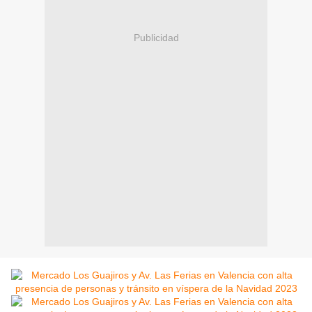
Publicidad