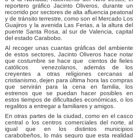
reportero gráfico Jacinto Oliveros, durante un
recorrido por sectores de alta afluencia peatonal
y de tránsito terrestre, como son el Mercado Los
Guajiros y la avenida Las Ferias, a la altura del
puente Santa Rosa, al sur de Valencia, capital
del estado Carabobo.
Al recoger unas cuantas gráficas del ambiente
de estos sectores, Jacinto Oliveros hace notar
que costumbre se hace que cientos de fieles
católicos venezolanos, además de los
creyentes a otras religiones cercanas al
cristianismo, dejen para última hora las compras
que servirán para la cena en familia, los
estrenos que se puedan hacer posibles en
estos tiempos de dificultades económicas, o los
regalitos a entregar a familiares y amigos.
En otras partes de la ciudad, como en el casco
central o los centros comerciales del norte, al
igual que en los distintos municipios
carabobeños, lo más seguro que esta realidad