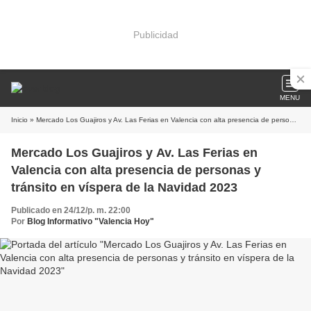
Publicidad
MENU
Inicio
» Mercado Los Guajiros y Av. Las Ferias en Valencia con alta presencia de personas y tránsito en víspera de la Navidad 2023
Mercado Los Guajiros y Av. Las Ferias en
Valencia con alta presencia de personas y
tránsito en víspera de la Navidad 2023
Publicado en 24/12/p. m. 22:00
Por
Blog Informativo "Valencia Hoy"