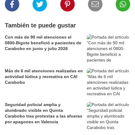
También te puede gustar
Con más de 90 mil atenciones el
0800-Bigote benefició a pacientes de
Carabobo en junio y julio 2026
Más de 6 mil atenciones realizadas en
actividad lúdica y recreativa en CAI
Carabobo
Seguridad policial amplia y
alumbrado visible en Quinta
Carabobo tras protestas a las afueras
por apagones en Valencia