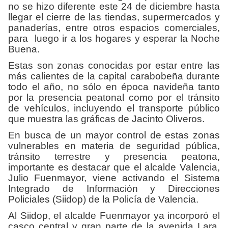
no se hizo diferente este 24 de diciembre hasta
llegar el cierre de las tiendas, supermercados y
panaderías, entre otros espacios comerciales,
para luego ir a los hogares y esperar la Noche
Buena.
Estas son zonas conocidas por estar entre las
más calientes de la capital carabobeña durante
todo el año, no sólo en época navideña tanto
por la presencia peatonal como por el tránsito
de vehículos, incluyendo el transporte público
que muestra las gráficas de Jacinto Oliveros.
En busca de un mayor control de estas zonas
vulnerables en materia de seguridad pública,
tránsito terrestre y presencia peatona,
importante es destacar que el alcalde Valencia,
Julio Fuenmayor, viene activando el Sistema
Integrado de Información y Direcciones
Policiales (Siidop) de la Policía de Valencia.
Al Siidop, el alcalde Fuenmayor ya incorporó el
casco central y gran parte de la avenida Lara.