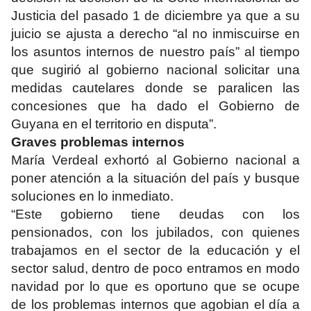
Justicia del pasado 1 de diciembre ya que a su
juicio se ajusta a derecho “al no inmiscuirse en
los asuntos internos de nuestro país” al tiempo
que sugirió al gobierno nacional solicitar una
medidas cautelares donde se paralicen las
concesiones que ha dado el Gobierno de
Guyana en el territorio en disputa”.
Graves problemas internos
María Verdeal exhortó al Gobierno nacional a
poner atención a la situación del país y busque
soluciones en lo inmediato.
“Este gobierno tiene deudas con los
pensionados, con los jubilados, con quienes
trabajamos en el sector de la educación y el
sector salud, dentro de poco entramos en modo
navidad por lo que es oportuno que se ocupe
de los problemas internos que agobian el día a