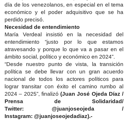
día de los venezolanos, en especial en el tema
económico y el poder adquisitivo que se ha
perdido precisó.
Necesidad de entendimiento
María Verdeal insistió en la necesidad del
entendimiento “justo por lo que estamos
atravesando y porque lo que va a pasar en el
ámbito social, político y económico en 2024”.
“Desde nuestro punto de vista, la transición
política se debe llevar con un gran acuerdo
nacional de todos los actores políticos para
lograr transitar con éxito el camino rumbo al
2024 – 2025”, finalizó
(Juan José Ojeda Díaz /
Prensa de Solidaridad/
Twitter: @juanjoseojeda /
Instagram: @juanjoseojedadiaz).-