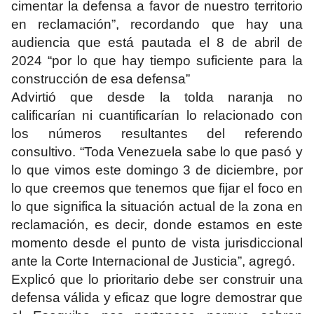
cimentar la defensa a favor de nuestro territorio
en reclamación”, recordando que hay una
audiencia que está pautada el 8 de abril de
2024 “por lo que hay tiempo suficiente para la
construcción de esa defensa”
Advirtió que desde la tolda naranja no
calificarían ni cuantificarían lo relacionado con
los números resultantes del referendo
consultivo. “Toda Venezuela sabe lo que pasó y
lo que vimos este domingo 3 de diciembre, por
lo que creemos que tenemos que fijar el foco en
lo que significa la situación actual de la zona en
reclamación, es decir, donde estamos en este
momento desde el punto de vista jurisdiccional
ante la Corte Internacional de Justicia”, agregó.
Explicó que lo prioritario debe ser construir una
defensa válida y eficaz que logre demostrar que