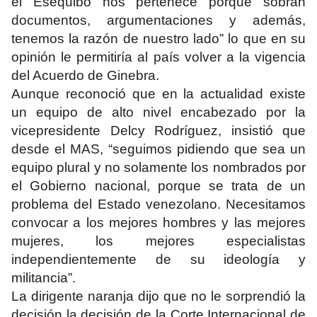
el Esequibo nos pertenece porque sobran
documentos, argumentaciones y además,
tenemos la razón de nuestro lado” lo que en su
opinión le permitiría al país volver a la vigencia
del Acuerdo de Ginebra.
Aunque reconoció que en la actualidad existe
un equipo de alto nivel encabezado por la
vicepresidente Delcy Rodríguez, insistió que
desde el MAS, “seguimos pidiendo que sea un
equipo plural y no solamente los nombrados por
el Gobierno nacional, porque se trata de un
problema del Estado venezolano. Necesitamos
convocar a los mejores hombres y las mejores
mujeres, los mejores especialistas
independientemente de su ideología y
militancia”.
La dirigente naranja dijo que no le sorprendió la
decisión la decisión de la Corte Internacional de