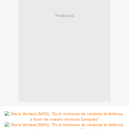
Publicidad