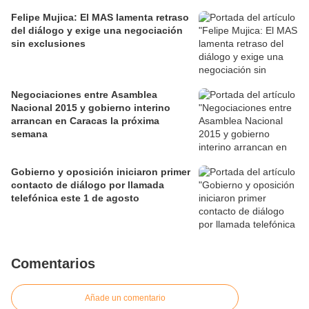
Felipe Mujica: El MAS lamenta retraso
del diálogo y exige una negociación
sin exclusiones
Negociaciones entre Asamblea
Nacional 2015 y gobierno interino
arrancan en Caracas la próxima
semana
Gobierno y oposición iniciaron primer
contacto de diálogo por llamada
telefónica este 1 de agosto
Comentarios
Añade un comentario