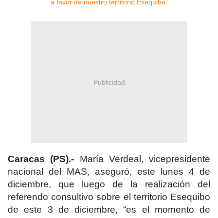
Publicidad
Caracas (PS).-
María Verdeal, vicepresidente
nacional del MAS, aseguró, este lunes 4 de
diciembre, que luego de la realización del
referendo consultivo sobre el territorio Esequibo
de este 3 de diciembre, “es el momento de