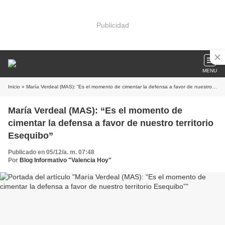
Publicidad
MENU
Inicio
» María Verdeal (MAS): “Es el momento de cimentar la defensa a favor de nuestro territorio Esequibo”
María Verdeal (MAS): “Es el momento de
cimentar la defensa a favor de nuestro territorio
Esequibo”
Publicado en 05/12/a. m. 07:48
Por
Blog Informativo "Valencia Hoy"