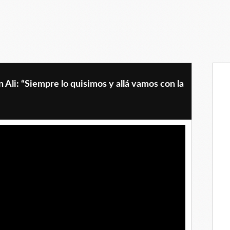
 Ali: “Siempre lo quisimos y allá vamos con la