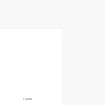
Publicidad