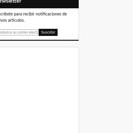
Newsletter
críbete para recibir notificaciones de
vos artículos.