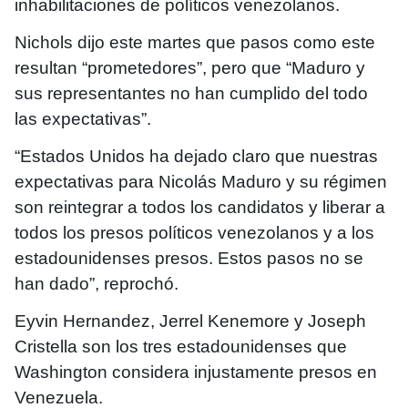
inhabilitaciones de políticos venezolanos.
Nichols dijo este martes que pasos como este
resultan “prometedores”, pero que “Maduro y
sus representantes no han cumplido del todo
las expectativas”.
“Estados Unidos ha dejado claro que nuestras
expectativas para Nicolás Maduro y su régimen
son reintegrar a todos los candidatos y liberar a
todos los presos políticos venezolanos y a los
estadounidenses presos. Estos pasos no se
han dado”, reprochó.
Eyvin Hernandez, Jerrel Kenemore y Joseph
Cristella son los tres estadounidenses que
Washington considera injustamente presos en
Venezuela.