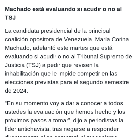
Machado está evaluando si acudir o no al
TSJ
La candidata presidencial de la principal
coalición opositora de Venezuela, María Corina
Machado, adelantó este martes que está
evaluando si acudir o no al Tribunal Supremo de
Justicia (TSJ) a pedir que revisen la
inhabilitación que le impide competir en las
elecciones previstas para el segundo semestre
de 2024.
“En su momento voy a dar a conocer a todos
ustedes la evaluación que hemos hecho y los
próximos pasos a tomar”, dijo a periodistas la
líder antichavista, tras negarse a responder