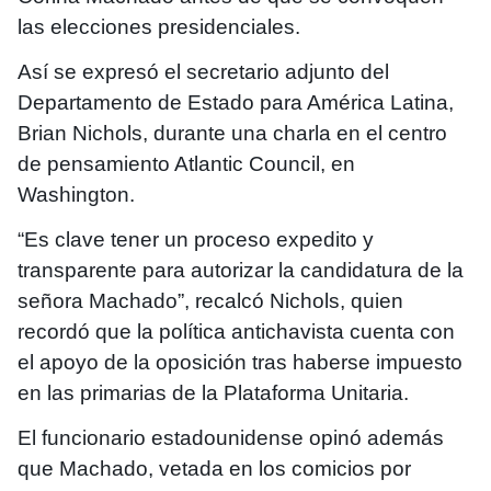
las elecciones presidenciales.
Así se expresó el secretario adjunto del
Departamento de Estado para América Latina,
Brian Nichols, durante una charla en el centro
de pensamiento Atlantic Council, en
Washington.
“Es clave tener un proceso expedito y
transparente para autorizar la candidatura de la
señora Machado”, recalcó Nichols, quien
recordó que la política antichavista cuenta con
el apoyo de la oposición tras haberse impuesto
en las primarias de la Plataforma Unitaria.
El funcionario estadounidense opinó además
que Machado, vetada en los comicios por