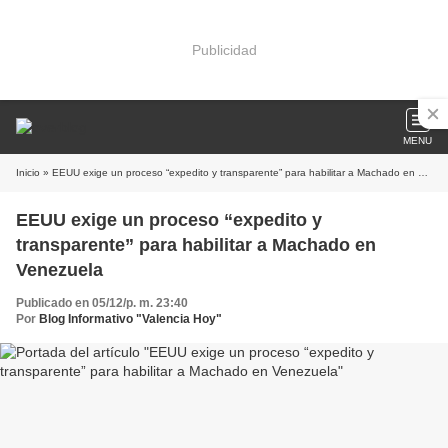
Publicidad
MENU
Inicio
» EEUU exige un proceso “expedito y transparente” para habilitar a Machado en Venezuela
EEUU exige un proceso “expedito y
transparente” para habilitar a Machado en
Venezuela
Publicado en 05/12/p. m. 23:40
Por
Blog Informativo "Valencia Hoy"