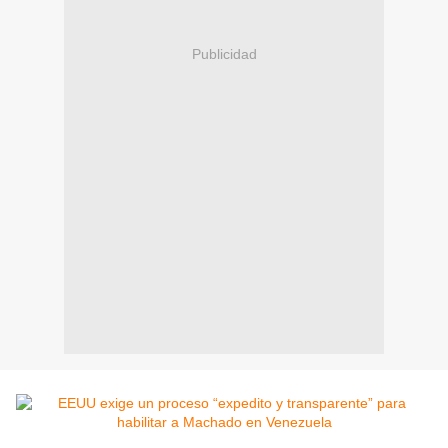
Publicidad