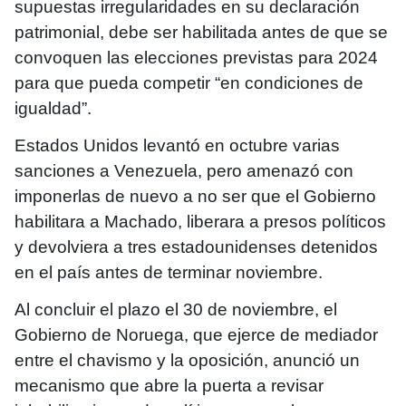
supuestas irregularidades en su declaración
patrimonial, debe ser habilitada antes de que se
convoquen las elecciones previstas para 2024
para que pueda competir “en condiciones de
igualdad”.
Estados Unidos levantó en octubre varias
sanciones a Venezuela, pero amenazó con
imponerlas de nuevo a no ser que el Gobierno
habilitara a Machado, liberara a presos políticos
y devolviera a tres estadounidenses detenidos
en el país antes de terminar noviembre.
Al concluir el plazo el 30 de noviembre, el
Gobierno de Noruega, que ejerce de mediador
entre el chavismo y la oposición, anunció un
mecanismo que abre la puerta a revisar