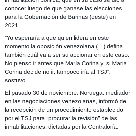
conocer luego de que ganase las elecciones
para la Gobernación de Barinas (oeste) en
2021.
“Yo esperaría a que quien lidera en este
momento la oposición venezolana (…) defina
también cuál va a ser su accionar en este caso.
No pienso ir antes que María Corina y, si María
Corina decide no ir, tampoco iría al TSJ”,
sostuvo.
El pasado 30 de noviembre, Noruega, mediador
en las negociaciones venezolanas, informó de
la recepción de un procedimiento establecido
por el TSJ para “procurar la revisión” de las
inhabilitaciones, dictadas por la Contraloría.