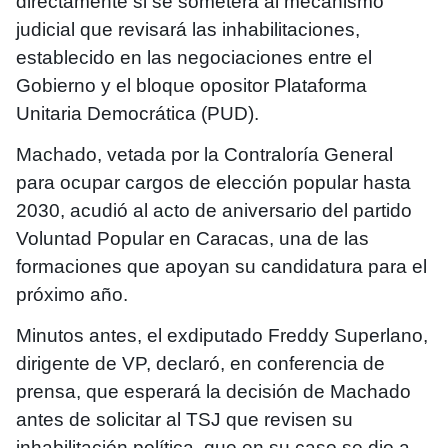
directamente si se someterá al mecanismo
judicial que revisará las inhabilitaciones,
establecido en las negociaciones entre el
Gobierno y el bloque opositor Plataforma
Unitaria Democrática (PUD).
Machado, vetada por la Contraloría General
para ocupar cargos de elección popular hasta
2030, acudió al acto de aniversario del partido
Voluntad Popular en Caracas, una de las
formaciones que apoyan su candidatura para el
próximo año.
Minutos antes, el exdiputado Freddy Superlano,
dirigente de VP, declaró, en conferencia de
prensa, que esperará la decisión de Machado
antes de solicitar al TSJ que revisen su
inhabilitación política, que en su caso se dio a