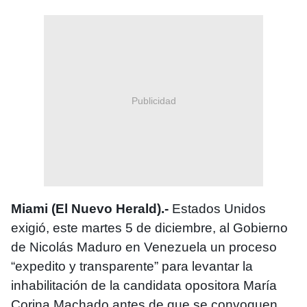
Publicidad
Miami (El Nuevo Herald).-
Estados Unidos
exigió, este martes 5 de diciembre, al Gobierno
de Nicolás Maduro en Venezuela un proceso
“expedito y transparente” para levantar la
inhabilitación de la candidata opositora María
Corina Machado antes de que se convoquen