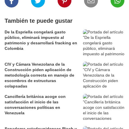
También te puede gustar
De la Espriella congelará gasto
público, eliminará impuesto al
patrimonio y desarrollará fracking en
Colombia
CIV y Cámara Venezolana de la
Construcción piden aplicación de
metodología correcta en manejo de
escombros de estructuras
colapsadas
Cancillería británica acoge con
satisfacción el inicio de las
conversaciones políticas en
Venezuela
Senadores estadounidenses Risch y