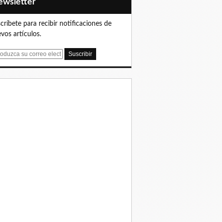
Newsletter
críbete para recibir notificaciones de
vos artículos.