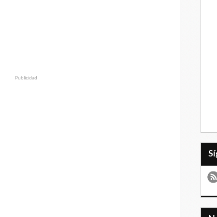
Publicidad