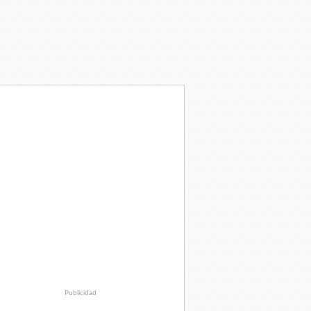
Publicidad