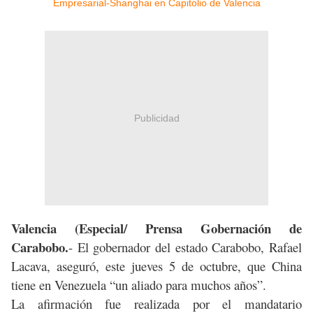
Publicidad
Valencia (Especial/ Prensa Gobernación de
Carabobo.
- El gobernador del estado Carabobo, Rafael
Lacava, aseguró, este jueves 5 de octubre, que China
tiene en Venezuela
“
un aliado para muchos años”.
La afirmación fue realizada por el mandatario