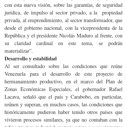
con esta nueva visión, sobre las garantías, de seguridad
jurídica, de impulso al sector privado, a la propiedad
privada, al emprendimiento, al sector transformador, que
desde el gobierno nacional, con la vicepresidenta de la
República y el presidente Nicolás Maduro al frente, con
su claridad cardinal en este tema, se podrán
materializar”.
Desarrollo y estabilidad
Al ser consultado sobre las condiciones que reúne
Venezuela para el desarrollo de este proyecto de
hermanamiento productivo, en el marco del Plan de
Zonas Económicas Especiales, el gobernador Rafael
Lacava, señaló que el país y Carabobo, en particular,
reúnen y superan, en muchos casos, las condiciones que
históricamente pudieron haber tenido otros países que
vivieron procesos similares, ya que no contaban con la