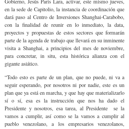
Gobierno, Jesús París Lara, activar, este mismo jueves,
en la sede de Capitolio, la instancia de coordinación que
dará paso al Centro de Inversiones Shanghai-Carabobo,
con la finalidad de reunir en lo inmediato, la data,
proyectos y propuestas de estos sectores que formarán
parte de la agenda de trabajo que llevará en su inminente
visita a Shanghai, a principios del mes de noviembre,
para concretar, in situ, esta histórica alianza con el
gigante asiático.
“Todo esto es parte de un plan, que no puede, ni va a
seguir esperando, por nosotros ni por nadie, este es un
plan que ya está en marcha, y que hay que materializarlo
sí o sí, esa es la instrucción que nos ha dado el
Presidente y nosotros, esa tarea, al Presidente se la
vamos a cumplir, así como se la vamos a cumplir al
pueblo venezolano, a los empresarios venezolanos,