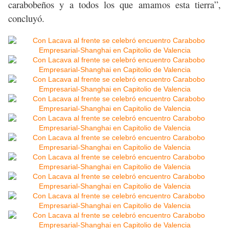
carabobeños y a todos los que amamos esta tierra”,
concluyó.