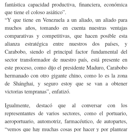
fantástica capacidad productiva, financiera, económica
que tiene el coloso asiático”.
“Y que tiene en Venezuela a un aliado, un aliado para
muchos años, tomando en cuenta nuestras ventajas
comparativas y competitivas, que hacen posible esta
alianza estratégica entre nuestros dos países, y
Carabobo, siendo el principal factor fundamental del
sector transformador de nuestro país, está presente en
este proceso, como dijo el presidente Maduro, Carabobo
hermanado con otro gigante chino, como lo es la zona
de Shánghai, y seguro estoy que se van a obtener
victorias tempranas”, enfatizó.
Igualmente, destacó que al conversar con los
representantes de varios sectores, como el portuario,
aeroportuario, automotriz, farmacéutico, de autopartes,
“vemos que hay muchas cosas por hacer y por plantear