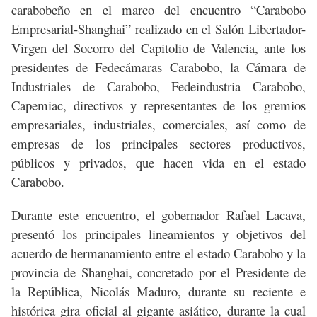
carabobeño en el marco del encuentro “Carabobo
Empresarial-Shanghai” realizado en el Salón Libertador-
Virgen del Socorro del Capitolio de Valencia, ante los
presidentes de Fedecámaras Carabobo, la Cámara de
Industriales de Carabobo, Fedeindustria Carabobo,
Capemiac, directivos y representantes de los gremios
empresariales, industriales, comerciales, así como de
empresas de los principales sectores productivos,
públicos y privados, que hacen vida en el estado
Carabobo.
Durante este encuentro, el gobernador Rafael Lacava,
presentó los principales lineamientos y objetivos del
acuerdo de hermanamiento entre el estado Carabobo y la
provincia de Shanghai, concretado por el Presidente de
la República, Nicolás Maduro, durante su reciente e
histórica gira oficial al gigante asiático, durante la cual