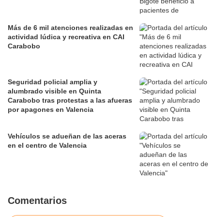
Más de 6 mil atenciones realizadas en
actividad lúdica y recreativa en CAI
Carabobo
Seguridad policial amplia y
alumbrado visible en Quinta
Carabobo tras protestas a las afueras
por apagones en Valencia
Vehículos se adueñan de las aceras
en el centro de Valencia
Comentarios