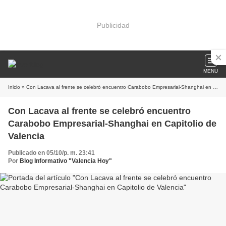
Publicidad
MENU
Inicio
» Con Lacava al frente se celebró encuentro Carabobo Empresarial-Shanghai en Capitolio de Valencia
Con Lacava al frente se celebró encuentro
Carabobo Empresarial-Shanghai en Capitolio de
Valencia
Publicado en 05/10/p. m. 23:41
Por
Blog Informativo "Valencia Hoy"