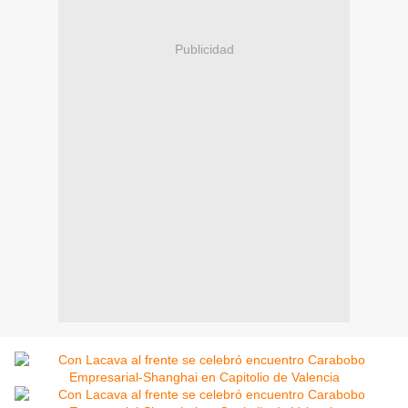
Publicidad