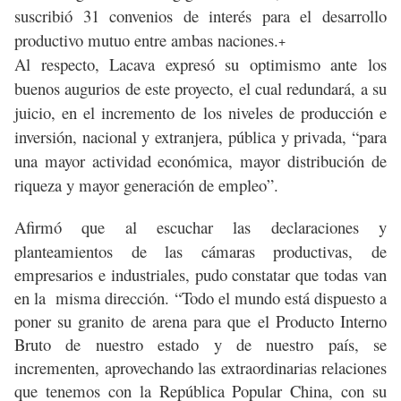
suscribió 31 convenios de interés para el desarrollo
productivo mutuo entre ambas naciones.
+
Al respecto, Lacava
expresó su optimismo ante los
buenos augurios de este proyecto, el cual redundará, a su
juicio, en el incremento de los niveles de producción e
inversión, nacional y extranjera, pública y privada, “para
una mayor actividad económica, mayor distribución de
riqueza y mayor generación de empleo”.
Afirmó que al escuchar las declaraciones y
planteamientos de las cámaras productivas, de
empresarios e industriales, pudo constatar que todas van
en la misma dirección. “Todo el mundo está dispuesto a
poner su granito de arena para que el Producto Interno
Bruto de nuestro estado y de nuestro país, se
incrementen, aprovechando las extraordinarias relaciones
que tenemos con la República Popular China, con su