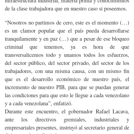
infraestructura industrial, materia prima y conocimientos
de la clase trabajadora que en nuestro caso si poseemos.
“Nosotros no partimos de cero, este es el momento (…)
es un clamor popular que el país pueda desarrollarse
tranquilamente y en paz (…) que a pesar de ese bloqueo
criminal que tenemos, ya es hora de que
transversalicemos todo y unamos todos los esfuerzos,
del sector público, del sector privado, del sector de los
trabajadores, con una misma causa, con un mismo fin
que es el desarrollo económico de nuestro país, el
incremento de nuestro PIB, para que se puedan generar
las condiciones para que esto le llegue a cada venezolano
y a cada venezolana”, enfatizó.
Durante este encuentro, el gobernador Rafael Lacava,
ante los directivos gremiales, industriales y
empresariales presentes, instruyó al secretario general de