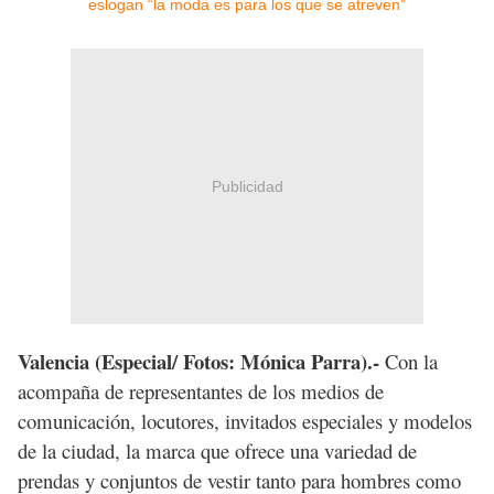
Publicidad
Valencia (Especial/ Fotos: Mónica Parra).-
Con la
acompaña de representantes de los medios de
comunicación, locutores, invitados especiales y modelos
de la ciudad, la marca que ofrece una variedad de
prendas y conjuntos de vestir tanto para hombres como