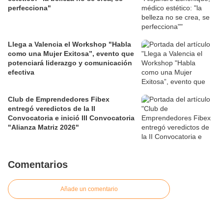
perfecciona"
Llega a Valencia el Workshop "Habla
como una Mujer Exitosa”, evento que
potenciará liderazgo y comunicación
efectiva
Club de Emprendedores Fibex
entregó veredictos de la II
Convocatoria e inició III Convocatoria
"Alianza Matriz 2026"
Comentarios
Añade un comentario