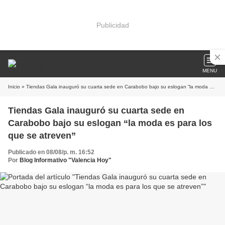
Publicidad
MENU
Inicio
» Tiendas Gala inauguró su cuarta sede en Carabobo bajo su eslogan “la moda es para los que se atreven”
Tiendas Gala inauguró su cuarta sede en
Carabobo bajo su eslogan “la moda es para los
que se atreven”
Publicado en 08/08/p. m. 16:52
Por
Blog Informativo "Valencia Hoy"