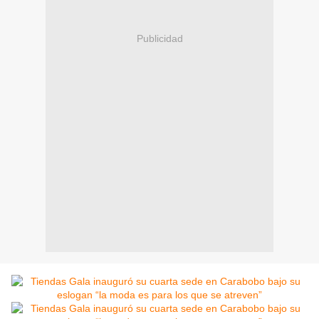
Publicidad