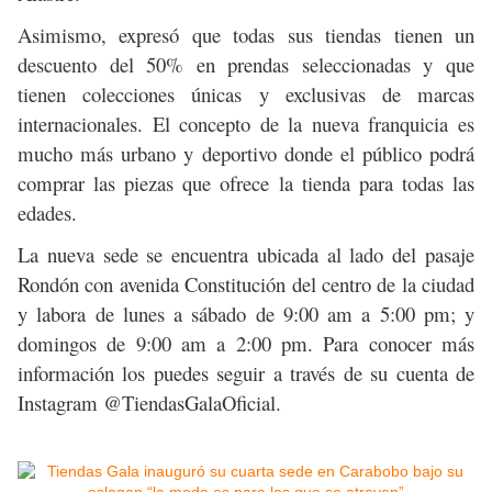
Asimismo, expresó que todas sus tiendas tienen un
descuento del 50% en prendas seleccionadas y que
tienen colecciones únicas y exclusivas de marcas
internacionales. El concepto de la nueva franquicia es
mucho más urbano y deportivo donde el público podrá
comprar las piezas que ofrece la tienda para todas las
edades.
La nueva sede se encuentra ubicada al lado del pasaje
Rondón con avenida Constitución del centro de la ciudad
y labora de lunes a sábado de 9:00 am a 5:00 pm; y
domingos de 9:00 am a 2:00 pm. Para conocer más
información los puedes seguir a través de su cuenta de
Instagram @TiendasGalaOficial.