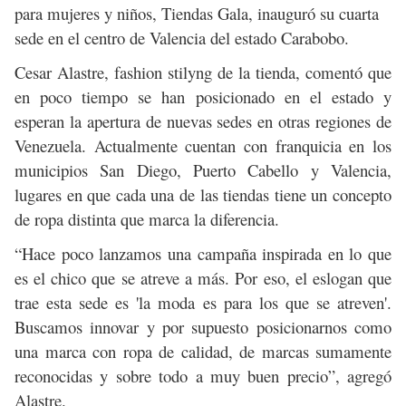
para mujeres y niños, Tiendas Gala, inauguró su cuarta
sede en el centro de Valencia del estado Carabobo.
Cesar Alastre, fashion stilyng de la tienda, comentó que
en poco tiempo se han posicionado en el estado y
esperan la apertura de nuevas sedes en otras regiones de
Venezuela. Actualmente cuentan con franquicia en los
municipios San Diego, Puerto Cabello y Valencia,
lugares en que cada una de las tiendas tiene un concepto
de ropa distinta que marca la diferencia.
“Hace poco lanzamos una campaña inspirada en lo que
es el chico que se atreve a más. Por eso, el eslogan que
trae esta sede es 'la moda es para los que se atreven'.
Buscamos innovar y por supuesto posicionarnos como
una marca con ropa de calidad, de marcas sumamente
reconocidas y sobre todo a muy buen precio”, agregó
Alastre.