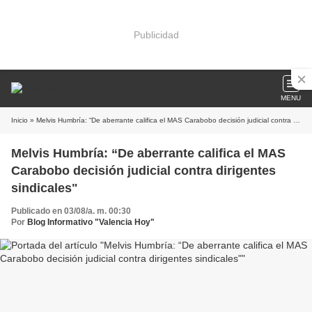
Publicidad
MENU
Inicio
» Melvis Humbría: “De aberrante califica el MAS Carabobo decisión judicial contra dirigentes sindicales"
Melvis Humbría: “De aberrante califica el MAS
Carabobo decisión judicial contra dirigentes
sindicales"
Publicado en 03/08/a. m. 00:30
Por
Blog Informativo "Valencia Hoy"