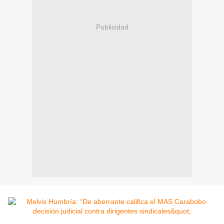
Publicidad