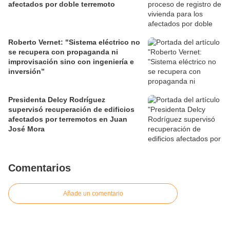
afectados por doble terremoto
Roberto Vernet: "Sistema eléctrico no
se recupera con propaganda ni
improvisación sino con ingeniería e
inversión”
Presidenta Delcy Rodríguez
supervisó recuperación de edificios
afectados por terremotos en Juan
José Mora
Comentarios
Añade un comentario