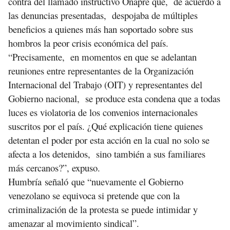
contra del llamado instructivo Onapre que, de acuerdo a
las denuncias presentadas, despojaba de múltiples
beneficios a quienes más han soportado sobre sus
hombros la peor crisis económica del país.
“Precisamente, en momentos en que se adelantan
reuniones entre representantes de la Organización
Internacional del Trabajo (OIT) y representantes del
Gobierno nacional, se produce esta condena que a todas
luces es violatoria de los convenios internacionales
suscritos por el país. ¿Qué explicación tiene quienes
detentan el poder por esta acción en la cual no solo se
afecta a los detenidos, sino también a sus familiares
más cercanos?”, expuso.
Humbría señaló que “nuevamente el Gobierno
venezolano se equivoca si pretende que con la
criminalización de la protesta se puede intimidar y
amenazar al movimiento sindical”.