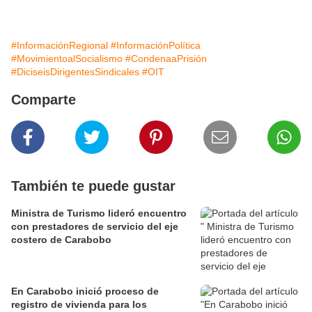
#InformaciónRegional
#InformaciónPolítica
#MovimientoalSocialismo
#CondenaaPrisión
#DiciseisDirigentesSindicales
#OIT
Comparte
También te puede gustar
Ministra de Turismo lideró encuentro
con prestadores de servicio del eje
costero de Carabobo
En Carabobo inició proceso de
registro de vivienda para los