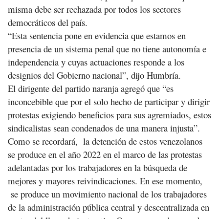
misma debe ser rechazada por todos los sectores
democráticos del país.
“Esta sentencia pone en evidencia que estamos en
presencia de un sistema penal que no tiene autonomía e
independencia y cuyas actuaciones responde a los
designios del Gobierno nacional”, dijo Humbría.
El dirigente del partido naranja agregó que “es
inconcebible que por el solo hecho de participar y dirigir
protestas exigiendo beneficios para sus agremiados, estos
sindicalistas sean condenados de una manera injusta”.
Como se recordará, la detención de estos venezolanos
se produce en el año 2022 en el marco de las protestas
adelantadas por los trabajadores en la búsqueda de
mejores y mayores reivindicaciones. En ese momento,
se produce un movimiento nacional de los trabajadores
de la administración pública central y descentralizada en