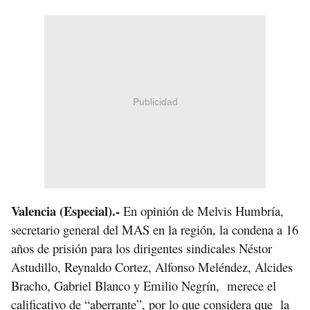
Publicidad
Valencia (Especial).-
En opinión de Melvis Humbría,
secretario general del MAS en la región, la condena a 16
años de prisión para los dirigentes sindicales Néstor
Astudillo, Reynaldo Cortez, Alfonso Meléndez, Alcides
Bracho, Gabriel Blanco y Emilio Negrín, merece el
calificativo de “aberrante”, por lo que considera que la