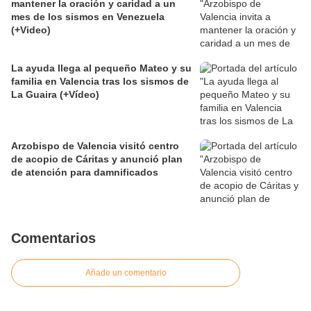
mantener la oración y caridad a un
mes de los sismos en Venezuela
(+Video)
La ayuda llega al pequeño Mateo y su
familia en Valencia tras los sismos de
La Guaira (+Vídeo)
Arzobispo de Valencia visitó centro
de acopio de Cáritas y anunció plan
de atención para damnificados
Comentarios
Añade un comentario