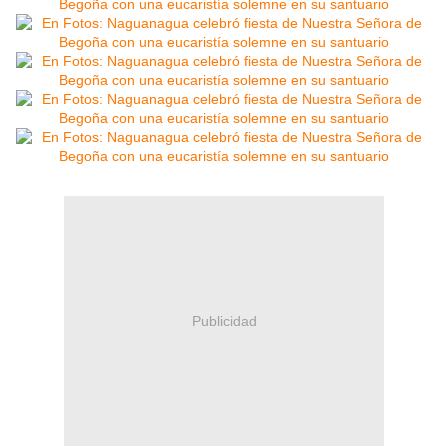
Publicidad