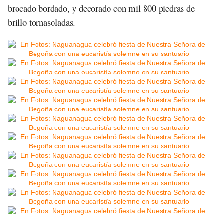
brocado bordado, y decorado con mil 800 piedras de
brillo tornasoladas.