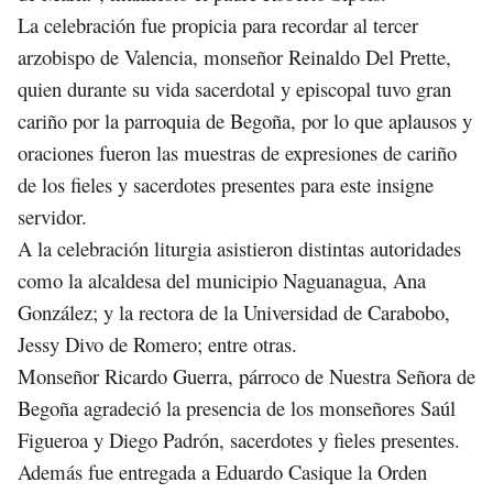
La celebración fue propicia para recordar al tercer
arzobispo de Valencia, monseñor Reinaldo Del Prette,
quien durante su vida sacerdotal y episcopal tuvo gran
cariño por la parroquia de Begoña, por lo que aplausos y
oraciones fueron las muestras de expresiones de cariño
de los fieles y sacerdotes presentes para este insigne
servidor.
A la celebración liturgia asistieron distintas autoridades
como la alcaldesa del municipio Naguanagua, Ana
González; y la rectora de la Universidad de Carabobo,
Jessy Divo de Romero; entre otras.
Monseñor Ricardo Guerra, párroco de Nuestra Señora de
Begoña agradeció la presencia de los monseñores Saúl
Figueroa y Diego Padrón, sacerdotes y fieles presentes.
Además fue entregada a Eduardo Casique la Orden