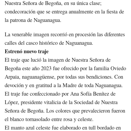
Nuestra Señora de Begoña, en su única clase;
condecoración que se entrega anualmente en la fiesta de
la patrona de Naguanagua.
La venerable imagen recorrió en procesión las diferentes
calles del casco histórico de Naguanagua.
Estrenó nuevo traje
El traje que lució la imagen de Nuestra Señora de
Begoña este año 2023 fue ofrecido por la familia Oviedo
Arpaia, naguanagüense, por todas sus bendiciones. Con
devoción y en gratitud a la Madre de toda Naguanagua.
El traje fue confeccionado por Ana Sofía Benítez de
López, presidente vitalicia de la Sociedad de Nuestra
Señora de Begoña. Los colores que prevalecieron fueron
el blanco tornasolado entre rosa y celeste.
El manto azul celeste fue elaborado en tull bordado en