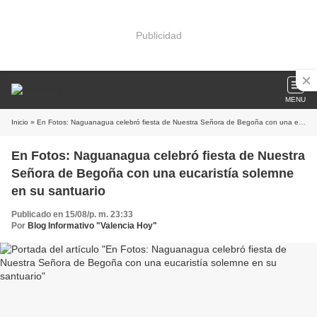
Publicidad
MENU
Inicio
» En Fotos: Naguanagua celebró fiesta de Nuestra Señora de Begoña con una eucaristía solemne en su santuario
En Fotos: Naguanagua celebró fiesta de Nuestra
Señora de Begoña con una eucaristía solemne
en su santuario
Publicado en 15/08/p. m. 23:33
Por
Blog Informativo "Valencia Hoy"