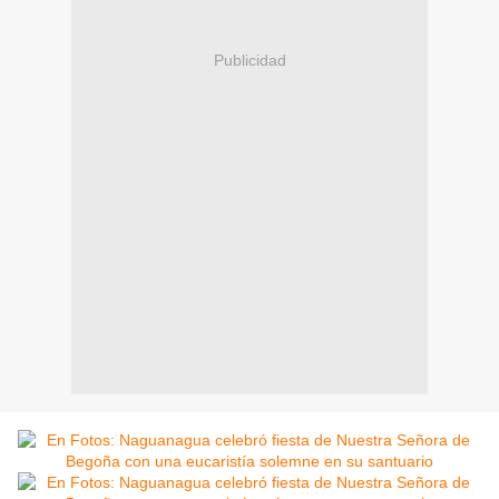
Publicidad