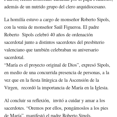
además de un nutrido grupo del clero arquidiocesano.
La homilía estuvo a cargo de monseñor Roberto Sipols,
con la venia de monseñor Saúl Figueroa. El padre
Roberto Sipols celebró 40 años de ordenación
sacerdotal junto a distintos sacerdotes del presbiterio
valenciano que también celebraban su aniversario
sacerdotal.
“María es el proyecto original de Dios”, expresó Sipols,
en medio de una concurrida presencia de personas, a la
vez que en la fiesta litúrgica de la Ascensión de la
Virgen, recordó la importancia de María en la Iglesia.
Al concluir su reflexión, invitó a cuidar y amar a los
sacerdotes. “Oremos por ellos, pongámoslos a los pies
de María”, manifestó el padre Roberto Sipols.