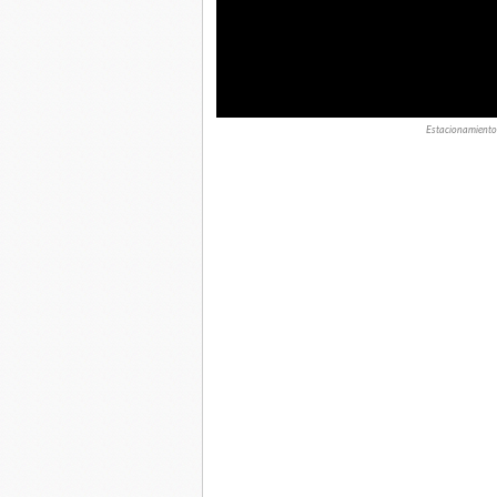
Estacionamiento 