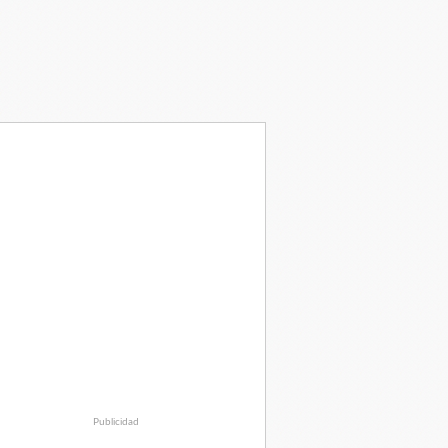
Publicidad