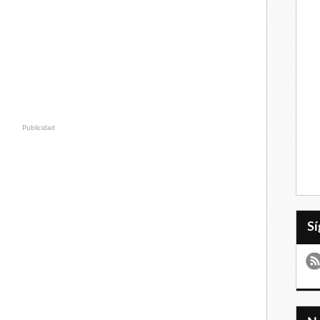
Publicidad