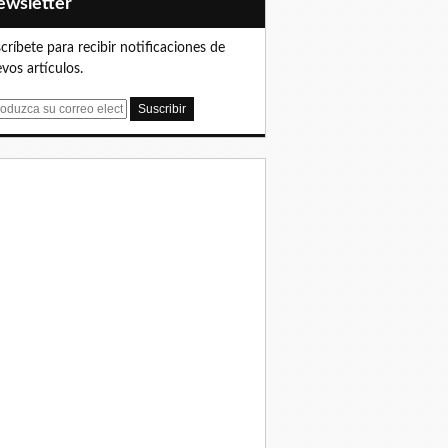
Newsletter
críbete para recibir notificaciones de
vos artículos.