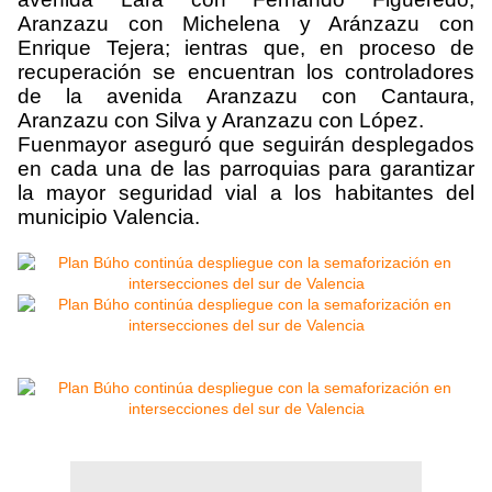
Aranzazu con Michelena y Aránzazu con
Enrique Tejera; ientras que, en proceso de
recuperación se encuentran los controladores
de la avenida Aranzazu con Cantaura,
Aranzazu con Silva y Aranzazu con López.
Fuenmayor aseguró que seguirán desplegados
en cada una de las parroquias para garantizar
la mayor seguridad vial a los habitantes del
municipio Valencia.