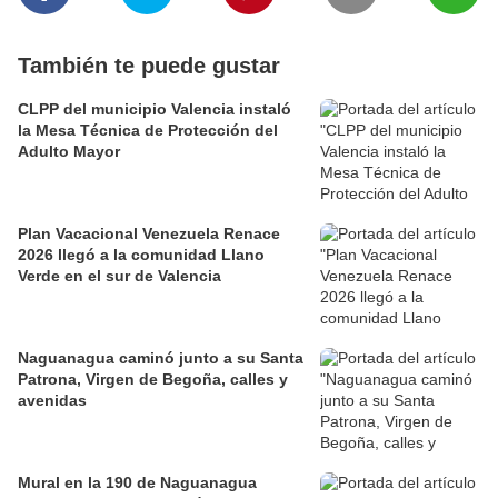
También te puede gustar
CLPP del municipio Valencia instaló
la Mesa Técnica de Protección del
Adulto Mayor
Plan Vacacional Venezuela Renace
2026 llegó a la comunidad Llano
Verde en el sur de Valencia
Naguanagua caminó junto a su Santa
Patrona, Virgen de Begoña, calles y
avenidas
Mural en la 190 de Naguanagua