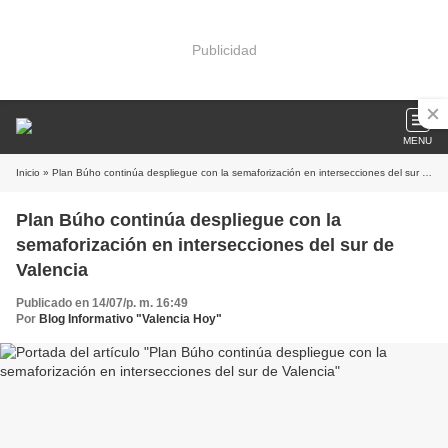
Publicidad
MENU
Inicio
» Plan Búho continúa despliegue con la semaforización en intersecciones del sur de Valencia
Plan Búho continúa despliegue con la
semaforización en intersecciones del sur de
Valencia
Publicado en 14/07/p. m. 16:49
Por
Blog Informativo "Valencia Hoy"