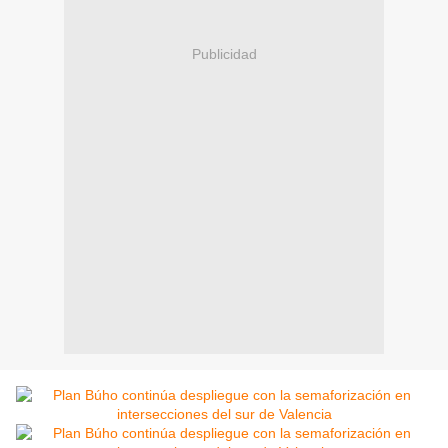
Publicidad