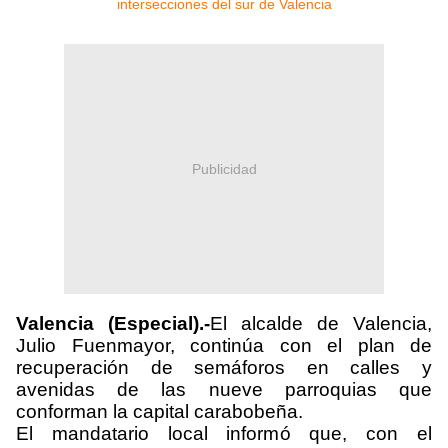
Publicidad
Valencia (Especial).-
El alcalde de Valencia,
Julio Fuenmayor, continúa con el plan de
recuperación de semáforos en calles y
avenidas de las nueve parroquias que
conforman la capital carabobeña.
El mandatario local informó que, con el