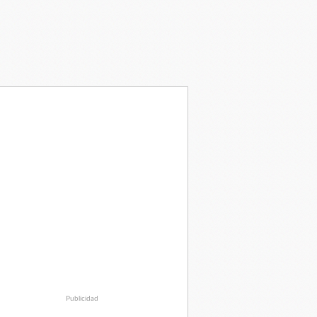
Publicidad