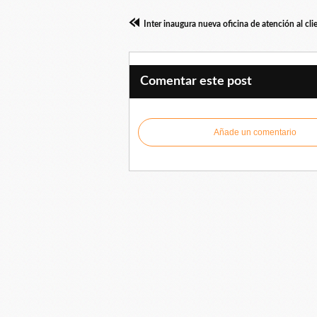
Comentar este post
Añade un comentario