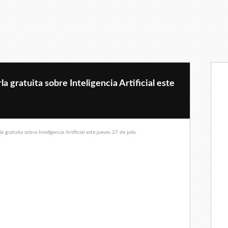
la gratuita sobre Inteligencia Artificial este