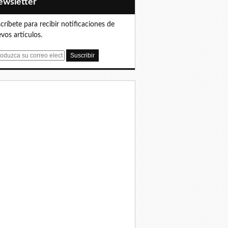
Newsletter
críbete para recibir notificaciones de
vos artículos.