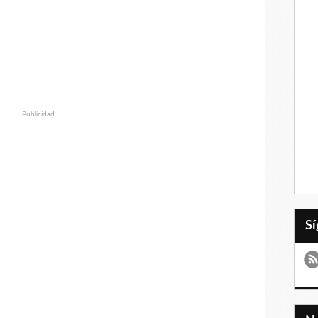
Publicidad