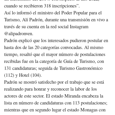
cuando se recibieron 318 inscripciones”.
Así lo informó el ministro del Poder Popular para el
Turismo, Alí Padrón, durante una transmisión en vivo a
través de su cuenta en la red social Instagram
@alipadronven.
Padrón explicó que los interesados pudieron postular en
hasta dos de las 20 categorías convocadas. Al mismo
tiempo, resaltó que el mayor número de postulaciones
recibidas fue en la categoría de Guía de Turismo, con
131 candidaturas; seguida de Turismo Gastronómico
(112) y Hotel (104).
Padrón se mostró satisfecho por el trabajo que se está
realizando para honrar y reconocer la labor de los
actores de este sector. El estado Miranda encabeza la
lista en número de candidaturas con 113 postulaciones;
mientras que en segundo lugar el estado Monagas con