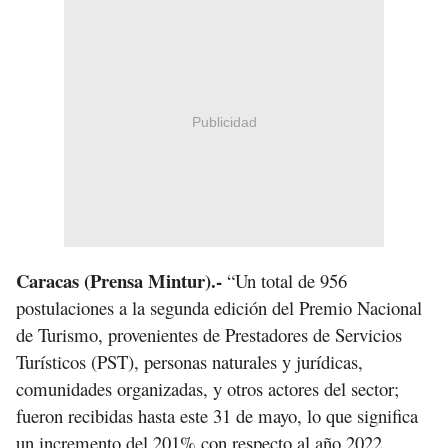
Publicidad
Caracas (Prensa Mintur).-
“Un total de 956
postulaciones a la segunda edición del Premio Nacional
de Turismo, provenientes de Prestadores de Servicios
Turísticos (PST), personas naturales y jurídicas,
comunidades organizadas, y otros actores del sector;
fueron recibidas hasta este 31 de mayo, lo que significa
un incremento del 201% con respecto al año 2022,