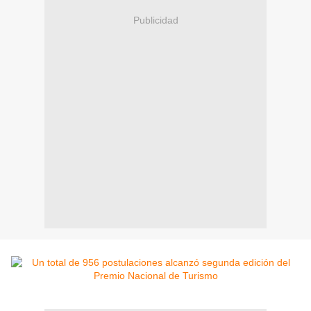
Publicidad