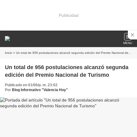
Publicidad
MENU
Inicio
» Un total de 956 postulaciones alcanzó segunda edición del Premio Nacional de Turismo
Un total de 956 postulaciones alcanzó segunda
edición del Premio Nacional de Turismo
Publicado en 01/06/p. m. 23:02
Por
Blog Informativo "Valencia Hoy"