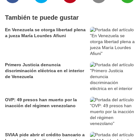
También te puede gustar
En Venezuela se otorga libertad plena
a jueza María Lourdes Afiuni
Primero Justicia denuncia
discriminación eléctrica en el interior
de Venezuela
OVP: 49 presos han muerto por la
inacción del régimen venezolano
SVIAA pide abrir el crédito bancario a