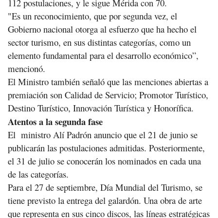
112 postulaciones, y le sigue Mérida con 70.
"Es un reconocimiento, que por segunda vez, el
Gobierno nacional otorga al esfuerzo que ha hecho el
sector turismo, en sus distintas categorías, como un
elemento fundamental para el desarrollo económico”,
mencionó.
El Ministro también señaló que las menciones abiertas a
premiación son Calidad de Servicio; Promotor Turístico,
Destino Turístico, Innovación Turística y Honorífica.
Atentos a la segunda fase
El ministro Alí Padrón anuncio que el 21 de junio se
publicarán las postulaciones admitidas. Posteriormente,
el 31 de julio se conocerán los nominados en cada una
de las categorías.
Para el 27 de septiembre, Día Mundial del Turismo, se
tiene previsto la entrega del galardón. Una obra de arte
que representa en sus cinco discos, las líneas estratégicas