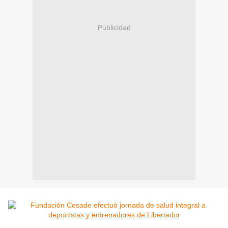
Publicidad