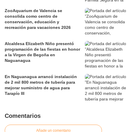
ZooAquarium de Valencia se
consolida como centro de
conservación, educación y
recreación para vacaciones 2026
Alcaldesa Elizabeth Niño presentó
programación de las fiestas en honor
a la Virgen de Begoña en
Naguanagua
En Naguanagua arrancó instalación
de 2 mil 800 metros de tubería para
mejorar suministro de agua para
Tarapío III
Comentarios
Añade un comentario