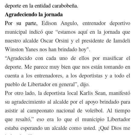
deporte en la entidad carabobeña.
Agradeciendo la jornada
Por su parte,
Edison Angulo, entrenador deportivo
municipal indicó que “estamos aquí en la jornada que
nuestro alcalde Oscar Orsini y el presidente de Iamdeli
Winston Yanes nos han brindado hoy".
“Agradecido con cada uno de ellos por masificar el
deporte. Me parece muy bien que nos están tomando en
cuenta a los entrenadores, a los deportistas y a todo el
pueblo de Libertador en general”, dijo.
Por otro lado, la deportista local Karlis Sean, manifestó
su agradecimiento al alcalde por el apoyo brindado para
asistir al campeonato nacional de voleibol. Al tiempo
que resaltó,” eso era lo que el municipio Libertador
estaba esperando un alcalde como usted. ¡Qué Dios me