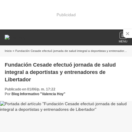
Publicidad
MENU
Inicio
» Fundación Cesade efectuó jornada de salud integral a deportistas y entrenadores de Libertador
Fundación Cesade efectuó jornada de salud
integral a deportistas y entrenadores de
Libertador
Publicado en 01/06/p. m. 17:22
Por
Blog Informativo "Valencia Hoy"