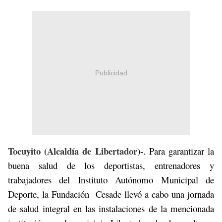
Publicidad
Tocuyito (Alcaldía de Libertador
)-. Para garantizar la
buena salud de los deportistas, entrenadores y
trabajadores del Instituto Autónomo Municipal de
Deporte, la Fundación Cesade llevó a cabo una jornada
de salud integral en las instalaciones de la mencionada