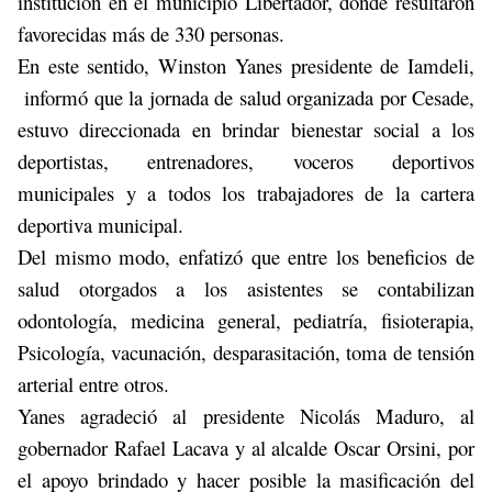
institución en el municipio Libertador, donde resultaron
favorecidas más de 330 personas.
En este sentido, Winston Yanes presidente de Iamdeli,
informó que la jornada de salud organizada por Cesade,
estuvo direccionada en brindar bienestar social a los
deportistas, entrenadores, voceros deportivos
municipales y a todos los trabajadores de la cartera
deportiva municipal.
Del mismo modo, enfatizó que entre los beneficios de
salud otorgados a los asistentes se contabilizan
odontología, medicina general, pediatría, fisioterapia,
Psicología, vacunación, desparasitación, toma de tensión
arterial entre otros.
Yanes agradeció al presidente Nicolás Maduro, al
gobernador Rafael Lacava y al alcalde Oscar Orsini, por
el apoyo brindado y hacer posible la masificación del