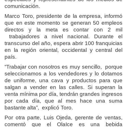
comunicación.
Marco Toro, presidente de la empresa, informó
que en este momento se generan 50 empleos
directos y la meta es contar con 2 mil
trabajadores a nivel nacional. Durante el
transcurso del año, espera abrir 100 franquicias
en la región oriental, occidental y central del
país.
“Trabajar con nosotros es muy sencillo, porque
seleccionamos a los vendedores y lo dotamos
de uniforme, una cava y productos para que
salgan a vender en las calles. Si superan la
venta mínima por día, tendrán grandes ingresos
por cada día, que al mes hace una suma
bastante alta”, explicó Toro.
Por otra parte, Luis Ojeda, gerente de ventas,
comentó que el OlaIce es una bebida