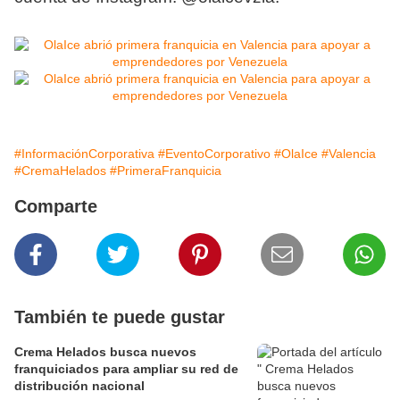
#InformaciónCorporativa
#EventoCorporativo
#OlaIce
#Valencia
#CremaHelados
#PrimeraFranquicia
Comparte
También te puede gustar
Crema Helados busca nuevos
franquiciados para ampliar su red de
distribución nacional