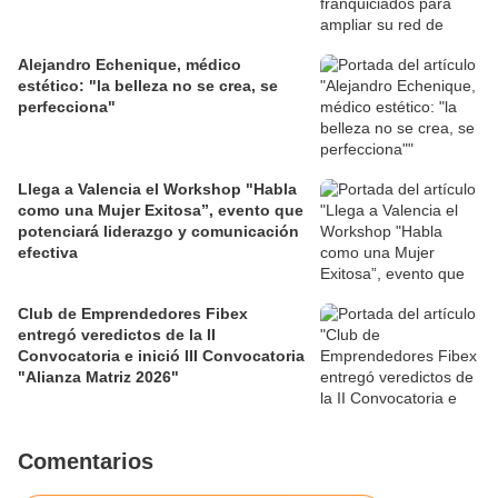
Alejandro Echenique, médico
estético: "la belleza no se crea, se
perfecciona"
Llega a Valencia el Workshop "Habla
como una Mujer Exitosa”, evento que
potenciará liderazgo y comunicación
efectiva
Club de Emprendedores Fibex
entregó veredictos de la II
Convocatoria e inició III Convocatoria
"Alianza Matriz 2026"
Comentarios