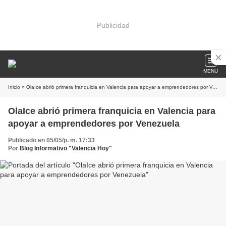
Publicidad
MENU
Inicio
» OlaIce abrió primera franquicia en Valencia para apoyar a emprendedores por Venezuela
OlaIce abrió primera franquicia en Valencia para
apoyar a emprendedores por Venezuela
Publicado en 05/05/p. m. 17:33
Por
Blog Informativo "Valencia Hoy"