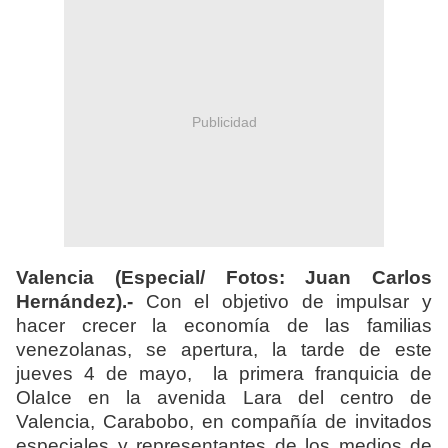
Publicidad
Valencia (Especial/ Fotos: Juan Carlos
Hernández).-
Con el objetivo de impulsar y
hacer crecer la economía de las familias
venezolanas, se apertura, la tarde de este
jueves 4 de mayo, la primera franquicia de
OlaIce en la avenida Lara del centro de
Valencia, Carabobo, en compañía de invitados
especiales y representantes de los medios de