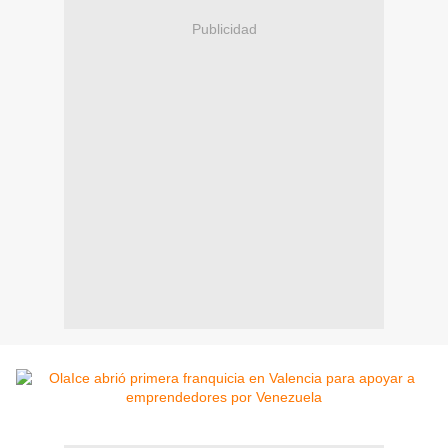
Publicidad