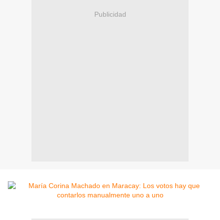
Publicidad