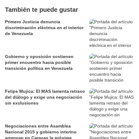
También te puede gustar
Primero Justicia denuncia
discriminación eléctrica en el interior
de Venezuela
Gobierno y oposición sostienen
primer encuentro hacia posible
transición política en Venezuela
Felipe Mujica: El MAS lamenta retraso
del diálogo y exige una negociación
sin exclusiones
Negociaciones entre Asamblea
Nacional 2015 y gobierno interino
arrancan en Caracas la próxima