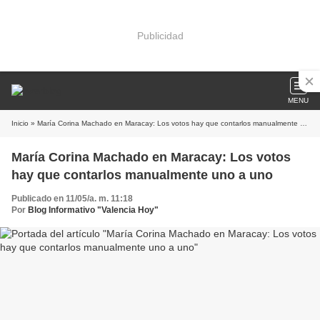
Publicidad
MENU
Inicio
» María Corina Machado en Maracay: Los votos hay que contarlos manualmente uno a uno
María Corina Machado en Maracay: Los votos
hay que contarlos manualmente uno a uno
Publicado en 11/05/a. m. 11:18
Por
Blog Informativo "Valencia Hoy"