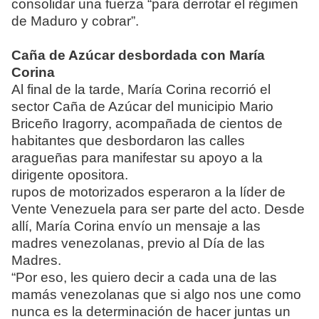
consolidar una fuerza “para derrotar el régimen
de Maduro y cobrar”.
Caña de Azúcar desbordada con María
Corina
Al final de la tarde, María Corina recorrió el
sector Caña de Azúcar del municipio Mario
Briceño Iragorry, acompañada de cientos de
habitantes que desbordaron las calles
aragueñas para manifestar su apoyo a la
dirigente opositora.
rupos de motorizados esperaron a la líder de
Vente Venezuela para ser parte del acto. Desde
allí, María Corina envío un mensaje a las
madres venezolanas, previo al Día de las
Madres.
“Por eso, les quiero decir a cada una de las
mamás venezolanas que si algo nos une como
nunca es la determinación de hacer juntas un