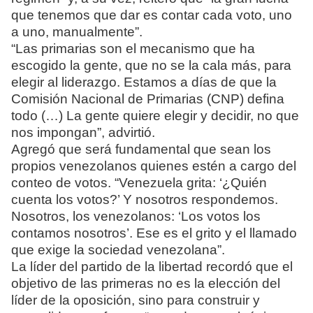
que tenemos que dar es contar cada voto, uno
a uno, manualmente”.
“Las primarias son el mecanismo que ha
escogido la gente, que no se la cala más, para
elegir al liderazgo. Estamos a días de que la
Comisión Nacional de Primarias (CNP) defina
todo (…) La gente quiere elegir y decidir, no que
nos impongan”, advirtió.
Agregó que será fundamental que sean los
propios venezolanos quienes estén a cargo del
conteo de votos. “Venezuela grita: ‘¿Quién
cuenta los votos?’ Y nosotros respondemos.
Nosotros, los venezolanos: ‘Los votos los
contamos nosotros’. Ese es el grito y el llamado
que exige la sociedad venezolana”.
La líder del partido de la libertad recordó que el
objetivo de las primeras no es la elección del
líder de la oposición, sino para construir y