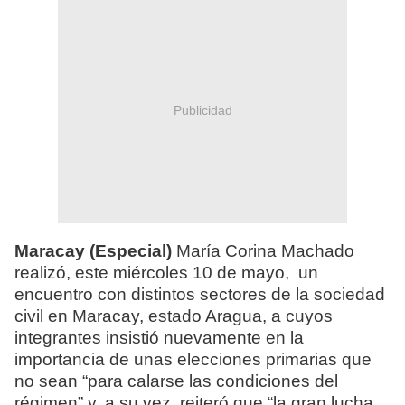
Publicidad
Maracay (Especial)
María Corina Machado
realizó, este miércoles 10 de mayo, un
encuentro con distintos sectores de la sociedad
civil en Maracay, estado Aragua, a cuyos
integrantes insistió nuevamente en la
importancia de unas elecciones primarias que
no sean “para calarse las condiciones del
régimen” y, a su vez, reiteró que “la gran lucha