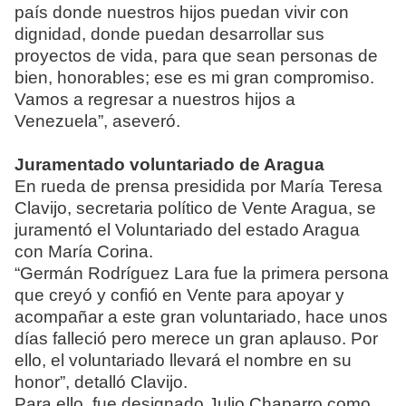
país donde nuestros hijos puedan vivir con
dignidad, donde puedan desarrollar sus
proyectos de vida, para que sean personas de
bien, honorables; ese es mi gran compromiso.
Vamos a regresar a nuestros hijos a
Venezuela”, aseveró.
Juramentado voluntariado de Aragua
En rueda de prensa presidida por María Teresa
Clavijo, secretaria político de Vente Aragua, se
juramentó el Voluntariado del estado Aragua
con María Corina.
“Germán Rodríguez Lara fue la primera persona
que creyó y confió en Vente para apoyar y
acompañar a este gran voluntariado, hace unos
días falleció pero merece un gran aplauso. Por
ello, el voluntariado llevará el nombre en su
honor”, detalló Clavijo.
Para ello, fue designado Julio Chaparro como