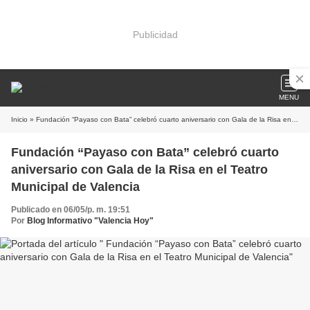
Publicidad
MENU
Inicio
» Fundación “Payaso con Bata” celebró cuarto aniversario con Gala de la Risa en el Teatro Municipal de Valencia
Fundación “Payaso con Bata” celebró cuarto
aniversario con Gala de la Risa en el Teatro
Municipal de Valencia
Publicado en 06/05/p. m. 19:51
Por
Blog Informativo "Valencia Hoy"