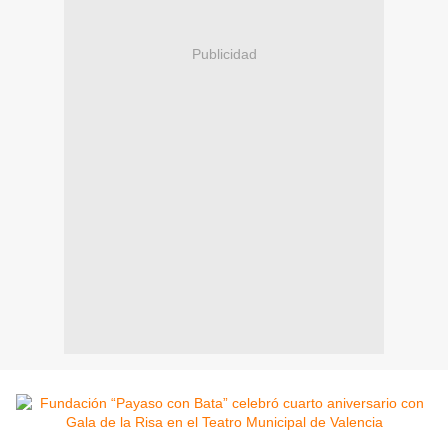
Publicidad