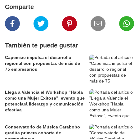
Comparte
También te puede gustar
Capemiac impulsa el desarrollo
regional con propuestas de más de
75 empresarios
Llega a Valencia el Workshop "Habla
como una Mujer Exitosa”, evento que
potenciará liderazgo y comunicación
efectiva
Conservatorio de Música Carabobo
gradúa primera cohorte de
compositores