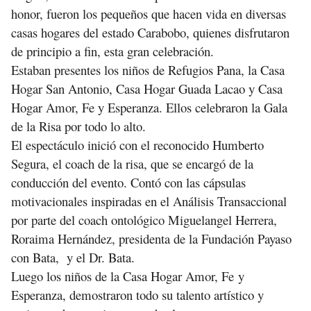
honor, fueron los pequeños que hacen vida en diversas
casas hogares del estado Carabobo, quienes disfrutaron
de principio a fin, esta gran celebración.
Estaban presentes los niños de Refugios Pana, la Casa
Hogar San Antonio, Casa Hogar Guada Lacao y Casa
Hogar Amor, Fe y Esperanza. Ellos celebraron la Gala
de la Risa por todo lo alto.
El espectáculo inició con el reconocido Humberto
Segura, el coach de la risa, que se encargó de la
conducción del evento. Contó con las cápsulas
motivacionales inspiradas en el Análisis Transaccional
por parte del coach ontológico Miguelangel Herrera,
Roraima Hernández, presidenta de la Fundación Payaso
con Bata, y el Dr. Bata.
Luego los niños de la Casa Hogar Amor, Fe y
Esperanza, demostraron todo su talento artístico y