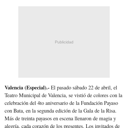
Publicidad
Valencia (Especial).-
El pasado sábado 22 de abril, el
Teatro Municipal de Valencia, se vistió de colores con la
celebración del 4to aniversario de la Fundación Payaso
con Bata, en la segunda edición de la Gala de la Risa.
Más de treinta payasos en escena llenaron de magia y
alegría, cada corazón de los presentes. Los invitados de