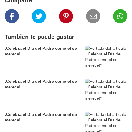
Comparte
También te puede gustar
¡Celebra el Día del Padre como él se
merece!
¡Celebra el Día del Padre como él se
merece!
¡Celebra el Día del Padre como él se
merece!