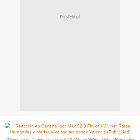
Publicidad