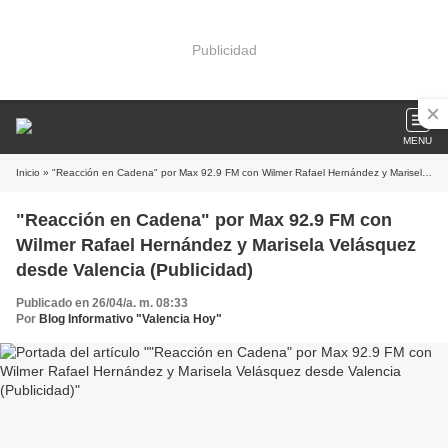
Publicidad
MENU
Inicio
» "Reacción en Cadena" por Max 92.9 FM con Wilmer Rafael Hernández y Marisela Velásquez desde Valencia (Publicidad)
"Reacción en Cadena" por Max 92.9 FM con
Wilmer Rafael Hernández y Marisela Velásquez
desde Valencia (Publicidad)
Publicado en 26/04/a. m. 08:33
Por
Blog Informativo "Valencia Hoy"