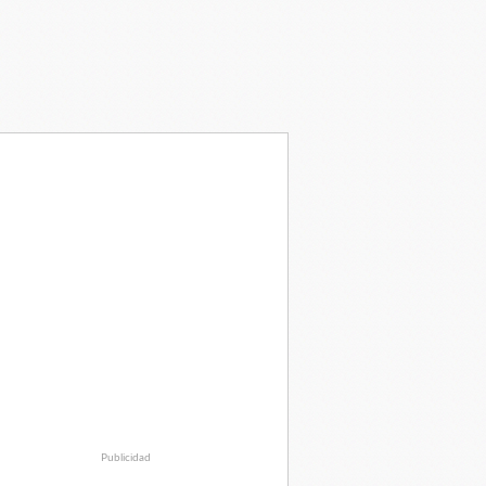
Publicidad