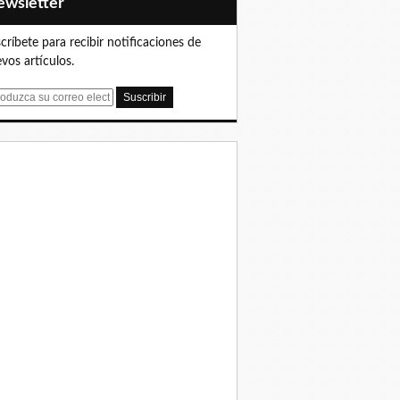
Newsletter
críbete para recibir notificaciones de
vos artículos.