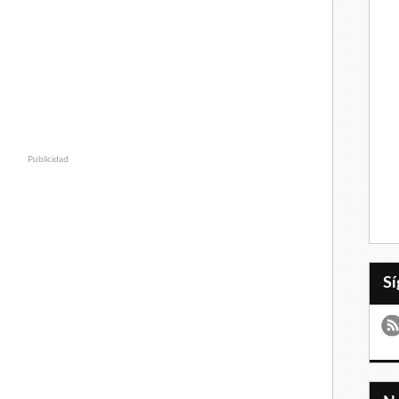
Publicidad