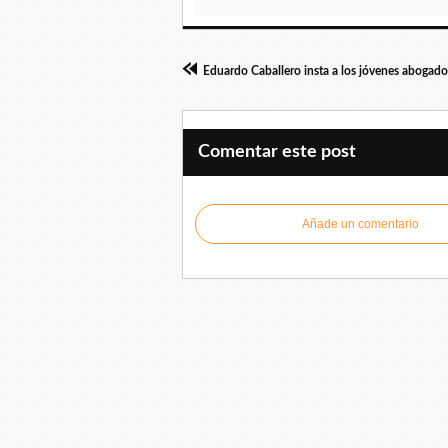
Comentar este post
Añade un comentario