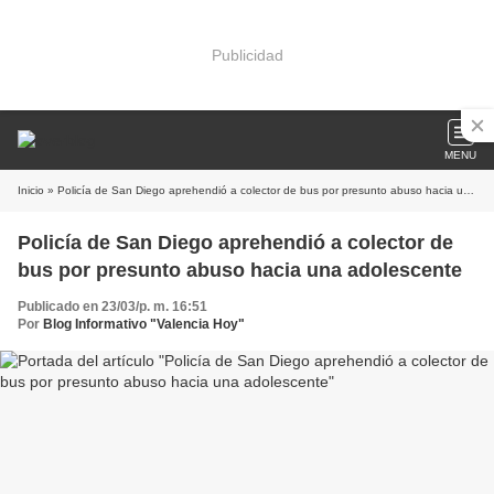
Publicidad
MENU
Inicio
» Policía de San Diego aprehendió a colector de bus por presunto abuso hacia una adolescente
Policía de San Diego aprehendió a colector de
bus por presunto abuso hacia una adolescente
Publicado en 23/03/p. m. 16:51
Por
Blog Informativo "Valencia Hoy"