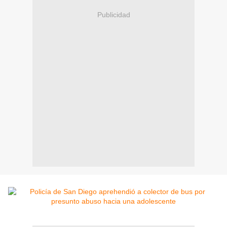
Publicidad