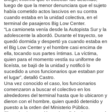
luego de que la menor denunciara que el sujeto
había cometido actos lascivos en su contra
cuando estaba en la unidad colectiva, en el
terminal de pasajeros Big Low Center.
“La camioneta venía desde la Autopista Sur y la
adolescente la abordó. Durante el trayecto, se
quedó dormida y despertó ya cuando estaba en
el Big Low Center y el hombre casi encima de
ella, tocando sus partes íntimas. La víctima,
quien para el momento vestía su uniforme de
liceísta, se bajó de la unidad y notificó lo
sucedido a unos funcionarios que estaban por
el lugar”, detalló Castro.
Una vez conocido el caso, los funcionarios
comenzaron a buscar el colectivo en los
alrededores del terminal hasta que lo ubicaron y
dieron con el hombre, quien quedó detenido y
puesto a la orden del Ministerio Público.