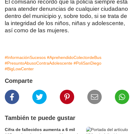
El comisario recordó que la policía siempre está
para atender denuncias de cualquier ciudadano
dentro del municipio y, sobre todo, si se trata de
la integridad de los niños, niñas y adolescente,
así como de las mujeres.
#InformaciónSucesos
#AprehendidoColectordeBus
#PresuntoAbusoContraAdolescente
#PoliSanDiego
#BigLowCenter
Comparte
También te puede gustar
Cifra de fallecidos aumenta a 6 mil