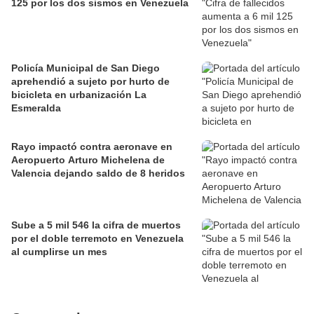
125 por los dos sismos en Venezuela
Policía Municipal de San Diego
aprehendió a sujeto por hurto de
bicicleta en urbanización La
Esmeralda
Rayo impactó contra aeronave en
Aeropuerto Arturo Michelena de
Valencia dejando saldo de 8 heridos
Sube a 5 mil 546 la cifra de muertos
por el doble terremoto en Venezuela
al cumplirse un mes