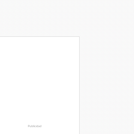
Publicidad