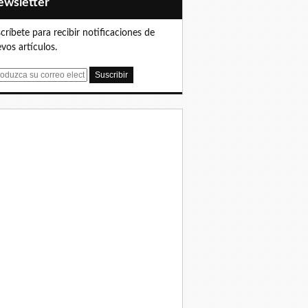
Newsletter
críbete para recibir notificaciones de
vos artículos.