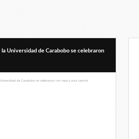
e la Universidad de Carabobo se celebraron