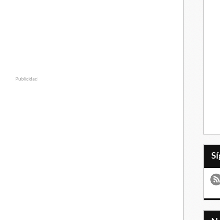
Publicidad