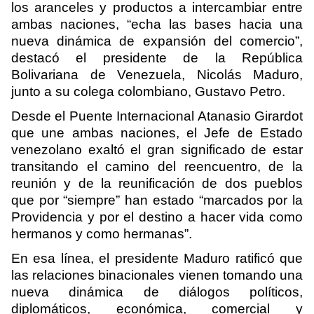
los aranceles y productos a intercambiar entre
ambas naciones, “echa las bases hacia una
nueva dinámica de expansión del comercio”,
destacó el presidente de la República
Bolivariana de Venezuela, Nicolás Maduro,
junto a su colega colombiano, Gustavo Petro.
Desde el Puente Internacional Atanasio Girardot
que une ambas naciones, el Jefe de Estado
venezolano exaltó el gran significado de estar
transitando el camino del reencuentro, de la
reunión y de la reunificación de dos pueblos
que por “siempre” han estado “marcados por la
Providencia y por el destino a hacer vida como
hermanos y como hermanas”.
En esa línea, el presidente Maduro ratificó que
las relaciones binacionales vienen tomando una
nueva dinámica de diálogos políticos,
diplomáticos, económica, comercial y