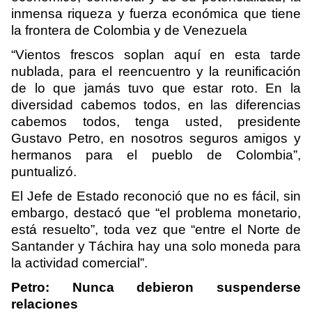
inmensa riqueza y fuerza económica que tiene
la frontera de Colombia y de Venezuela
“Vientos frescos soplan aquí en esta tarde
nublada, para el reencuentro y la reunificación
de lo que jamás tuvo que estar roto. En la
diversidad cabemos todos, en las diferencias
cabemos todos, tenga usted, presidente
Gustavo Petro, en nosotros seguros amigos y
hermanos para el pueblo de Colombia”,
puntualizó.
El Jefe de Estado reconoció que no es fácil, sin
embargo, destacó que “el problema monetario,
está resuelto”, toda vez que “entre el Norte de
Santander y Táchira hay una solo moneda para
la actividad comercial”.
Petro: Nunca debieron suspenderse
relaciones