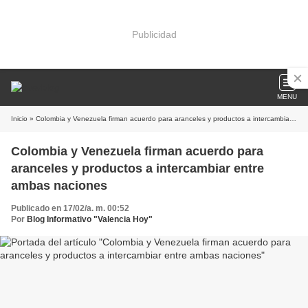
Publicidad
MENU
Inicio
» Colombia y Venezuela firman acuerdo para aranceles y productos a intercambiar entre ambas naciones
Colombia y Venezuela firman acuerdo para
aranceles y productos a intercambiar entre
ambas naciones
Publicado en 17/02/a. m. 00:52
Por
Blog Informativo "Valencia Hoy"