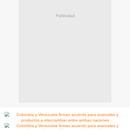
Publicidad