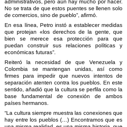
administrativos, pero aún hay mucho por hacer.
No se trata de que estos puentes se llenen solo
de comercios, sino de pueblo”, afirmó.
En esa línea, Petro instó a establecer medidas
que protejan «los derechos de la gente, que
bien se merece esa protección para que
puedan construir sus relaciones políticas y
económicas futuras”.
Reiteró la necesidad de que Venezuela y
Colombia se mantengan unidas, así como
firmes para impedir que nuevos intentos de
separación atenten contra los pueblos. En este
sentido, añadió que la cultura se perfila como la
base fundamental de conexión de ambos
países hermanos.
“La cultura siempre muestra las conexiones que
hay entre los pueblos (…) Encontramos que es
una misma realidad, es una misma historia, que