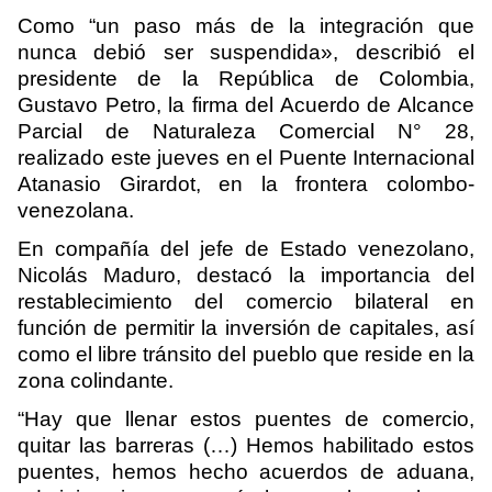
Como “un paso más de la integración que
nunca debió ser suspendida», describió el
presidente de la República de Colombia,
Gustavo Petro, la firma del Acuerdo de Alcance
Parcial de Naturaleza Comercial N° 28,
realizado este jueves en el Puente Internacional
Atanasio Girardot, en la frontera colombo-
venezolana.
En compañía del jefe de Estado venezolano,
Nicolás Maduro, destacó la importancia del
restablecimiento del comercio bilateral en
función de permitir la inversión de capitales, así
como el libre tránsito del pueblo que reside en la
zona colindante.
“Hay que llenar estos puentes de comercio,
quitar las barreras (…) Hemos habilitado estos
puentes, hemos hecho acuerdos de aduana,