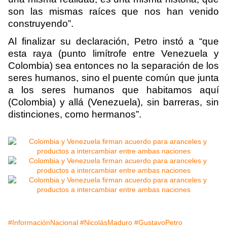
son las mismas raíces que nos han venido
construyendo”.
Al finalizar su declaración, Petro instó a “que
esta raya (punto limítrofe entre Venezuela y
Colombia) sea entonces no la separación de los
seres humanos, sino el puente común que junta
a los seres humanos que habitamos aquí
(Colombia) y allá (Venezuela), sin barreras, sin
distinciones, como hermanos”.
#InformaciónNacional
#NicolásMaduro
#GustavoPetro