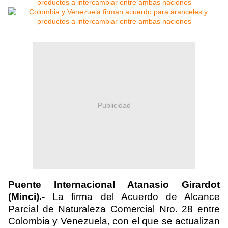
Publicidad
Puente Internacional Atanasio Girardot
(Minci).-
La firma del Acuerdo de Alcance
Parcial de Naturaleza Comercial Nro. 28 entre
Colombia y Venezuela, con el que se actualizan