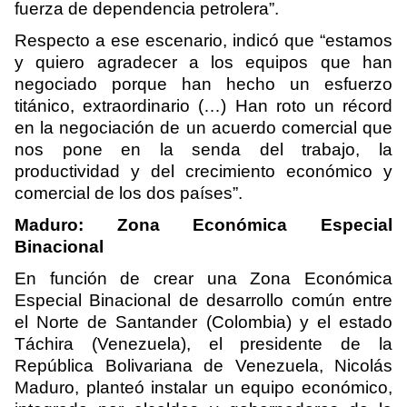
fuerza de dependencia petrolera”.
Respecto a ese escenario, indicó que “estamos
y quiero agradecer a los equipos que han
negociado porque han hecho un esfuerzo
titánico, extraordinario (…) Han roto un récord
en la negociación de un acuerdo comercial que
nos pone en la senda del trabajo, la
productividad y del crecimiento económico y
comercial de los dos países”.
Maduro: Zona Económica Especial
Binacional
En función de crear una Zona Económica
Especial Binacional de desarrollo común entre
el Norte de Santander (Colombia) y el estado
Táchira (Venezuela), el presidente de la
República Bolivariana de Venezuela, Nicolás
Maduro, planteó instalar un equipo económico,