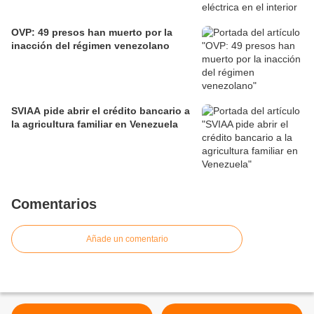
OVP: 49 presos han muerto por la
inacción del régimen venezolano
SVIAA pide abrir el crédito bancario a
la agricultura familiar en Venezuela
Comentarios
Añade un comentario