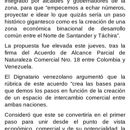
integrado por alcaldes y gobernadores de la
zona, para que “empecemos a echar números,
proyectar e idear lo que quizás sería un paso
histórico gigantesco como es la creación de una
zona económica binacional de desarrollo
común entre el Norte de Santander y Táchira”.
La propuesta
fue elevada este jueves, tras la
firma del Acuerdo de Alcance Parcial de
Naturaleza Comercial Nro. 18 entre Colombia y
Venezuela.
El Dignatario venezolano argumentó que la
rúbrica de este acuerdo “crea las bases para
que demos los pasos en función de la creación
de un espacio de intercambio comercial entre
ambas naciones.
Consideró que este se convertiría en el primer
paso para unir desde el punto de vista
económico, comercial y de su potencialidad, la