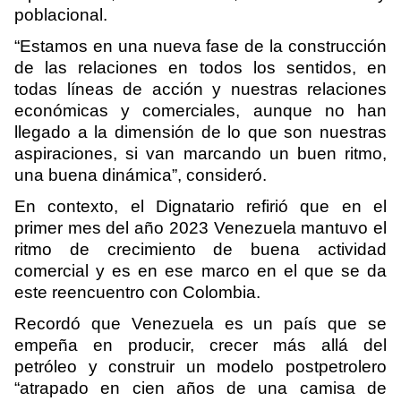
poblacional.
“Estamos en una nueva fase de la construcción
de las relaciones en todos los sentidos, en
todas líneas de acción y nuestras relaciones
económicas y comerciales, aunque no han
llegado a la dimensión de lo que son nuestras
aspiraciones, si van marcando un buen ritmo,
una buena dinámica”, consideró.
En contexto, el Dignatario refirió que en el
primer mes del año 2023 Venezuela mantuvo el
ritmo de crecimiento de buena actividad
comercial y es en ese marco en el que se da
este reencuentro con Colombia.
Recordó que Venezuela es un país que se
empeña en producir, crecer más allá del
petróleo y construir un modelo postpetrolero
“atrapado en cien años de una camisa de