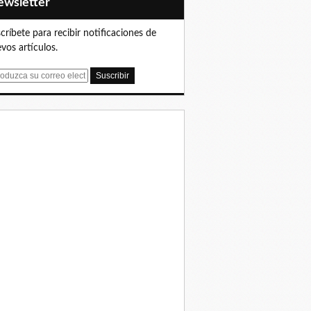
Newsletter
críbete para recibir notificaciones de
vos artículos.