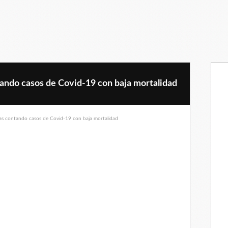
ando casos de Covid-19 con baja mortalidad