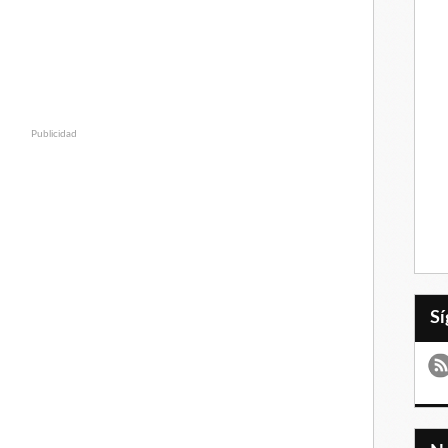
Publicidad