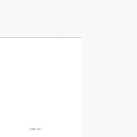
Publicidad